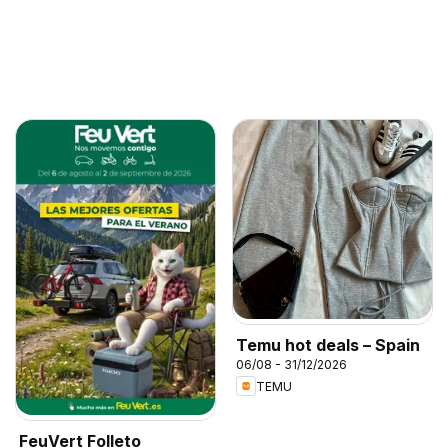
Temu hot deals – Spain
06/08 - 31/12/2026
TEMU
FeuVert Folleto