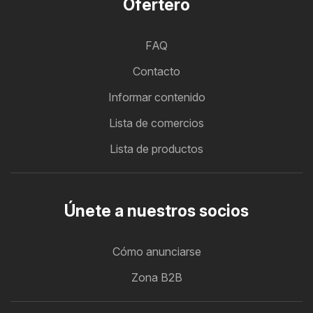
Ofertero
FAQ
Contacto
Informar contenido
Lista de comercios
Lista de productos
Únete a nuestros socios
Cómo anunciarse
Zona B2B