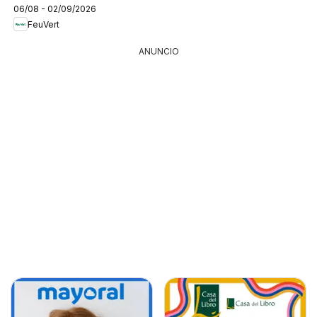
06/08 - 02/09/2026
FeuVert
ANUNCIO