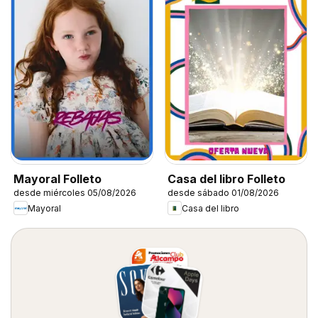
Mayoral Folleto
Casa del libro Folleto
desde miércoles 05/08/2026
desde sábado 01/08/2026
Mayoral
Casa del libro