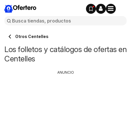
Ofertero
Otros Centelles
Los folletos y catálogos de ofertas en
Centelles
ANUNCIO