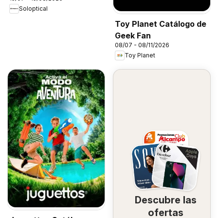
Soloptical
Toy Planet Catálogo de
Geek Fan
08/07 - 08/11/2026
Toy Planet
Descubre las
ofertas