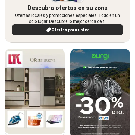
Descubra ofertas en su zona
Ofertas locales y promociones especiales. Todo en un
solo lugar. Descubre lo mejor cerca de ti.
Ofertas para usted