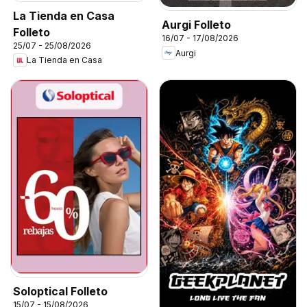
La Tienda en Casa
Aurgi Folleto
Folleto
16/07 - 17/08/2026
25/07 - 25/08/2026
Aurgi
La Tienda en Casa
Soloptical Folleto
15/07 - 15/08/2026