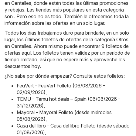
en Centelles, donde están todas las últimas promociones
y rebajas. Las tiendas más populares en esta categoría
son . Pero eso no es todo. También le ofrecemos toda la
información sobre las ofertas en un solo lugar.
Todos los días trabajamos duro para brindarle, en un solo
lugar, los últimos folletos de ofertas de la categoría Otros
en Centelles. Ahora mismo puede encontrar 9 folletos de
ofertas aquí. Los folletos tienen validez por un período de
tiempo limitado, así que no espere más y aproveche los
descuentos hoy.
¿No sabe por dónde empezar? Consulte estos folletos:
FeuVert - FeuVert Folleto (06/08/2026 -
02/09/2026)
,
TEMU - Temu hot deals – Spain (06/08/2026 -
31/12/2026)
,
Mayoral - Mayoral Folleto (desde miércoles
05/08/2026)
,
Casa del libro - Casa del libro Folleto (desde sábado
01/08/2026)
,