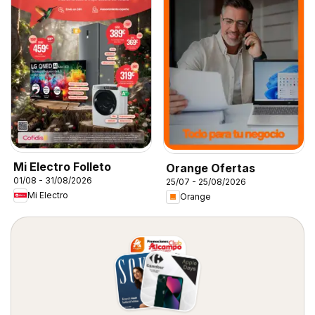
Mi Electro Folleto
Orange Ofertas
01/08 - 31/08/2026
25/07 - 25/08/2026
Mi Electro
Orange