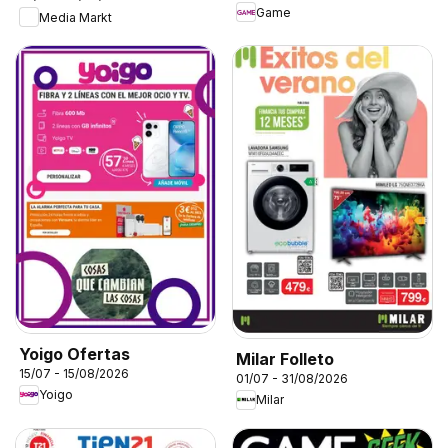
Game
Media Markt
Yoigo Ofertas
Milar Folleto
15/07 - 15/08/2026
01/07 - 31/08/2026
Yoigo
Milar