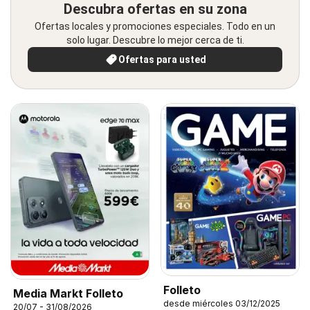
Descubra ofertas en su zona
Ofertas locales y promociones especiales. Todo en un
solo lugar. Descubre lo mejor cerca de ti.
Ofertas para usted
Folleto
Media Markt Folleto
desde miércoles 03/12/2025
20/07 - 31/08/2026