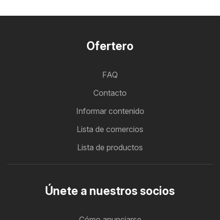
Ofertero
FAQ
Contacto
Informar contenido
Lista de comercios
Lista de productos
Únete a nuestros socios
Cómo anunciarse