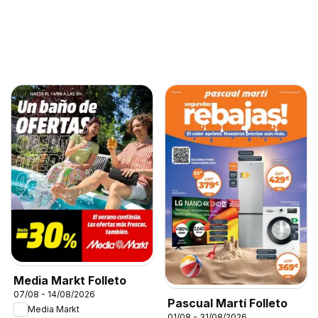
Media Markt Folleto
07/08 - 14/08/2026
Pascual Martí Folleto
Media Markt
01/08 - 31/08/2026