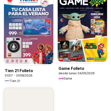
Game Folleto
Tien 21 Folleto
desde lunes 04/05/2026
01/07 - 31/08/2026
Game
Tien 21