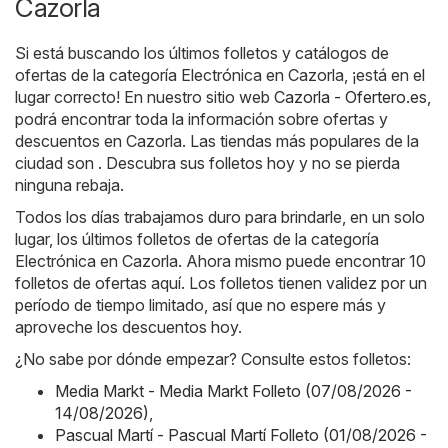
Cazorla
Si está buscando los últimos folletos y catálogos de
ofertas de la categoría Electrónica en Cazorla, ¡está en el
lugar correcto! En nuestro sitio web
Cazorla - Ofertero.es
,
podrá encontrar toda la información sobre ofertas y
descuentos en Cazorla. Las tiendas más populares de la
ciudad son . Descubra sus folletos hoy y no se pierda
ninguna rebaja.
Todos los días trabajamos duro para brindarle, en un solo
lugar, los últimos folletos de ofertas de la categoría
Electrónica en Cazorla. Ahora mismo puede encontrar 10
folletos de ofertas aquí. Los folletos tienen validez por un
período de tiempo limitado, así que no espere más y
aproveche los descuentos hoy.
¿No sabe por dónde empezar? Consulte estos folletos:
Media Markt - Media Markt Folleto (07/08/2026 -
14/08/2026)
,
Pascual Martí - Pascual Martí Folleto (01/08/2026 -