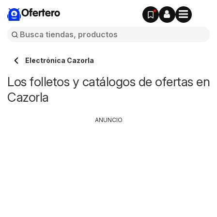
Ofertero
Electrónica Cazorla
Los folletos y catálogos de ofertas en
Cazorla
ANUNCIO