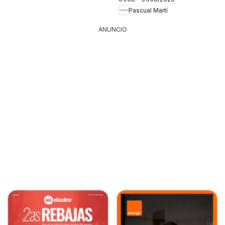
Pascual Martí
ANUNCIO