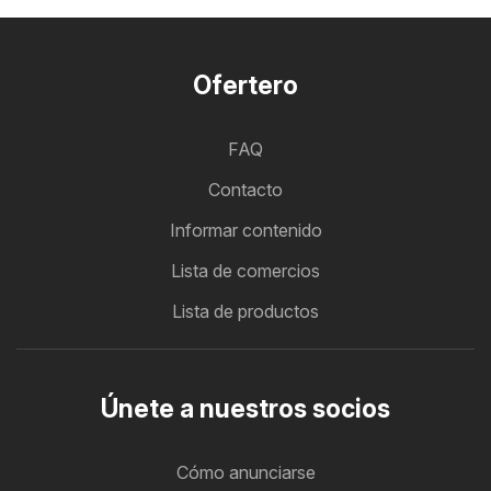
Ofertero
FAQ
Contacto
Informar contenido
Lista de comercios
Lista de productos
Únete a nuestros socios
Cómo anunciarse