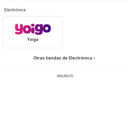
Electrónica
Yoigo
Otras tiendas de Electrónica
ANUNCIO