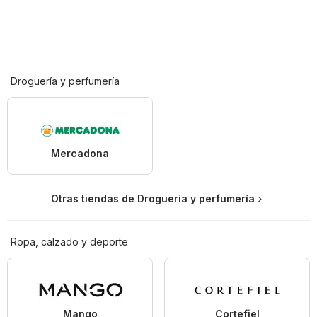
Droguería y perfumería
Mercadona
Otras tiendas de Droguería y perfumería
Ropa, calzado y deporte
Mango
Cortefiel