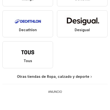
Decathlon
Desigual
Tous
Otras tiendas de Ropa, calzado y deporte
ANUNCIO