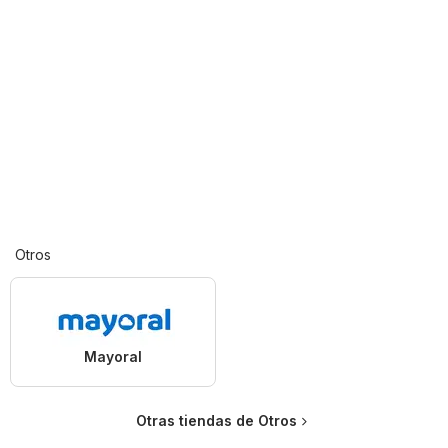
Otros
Mayoral
Otras tiendas de Otros