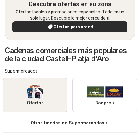
Descubra ofertas en su zona
Ofertas locales y promociones especiales. Todo en un
solo lugar. Descubre lo mejor cerca de ti.
Ofertas para usted
Cadenas comerciales más populares
de la ciudad Castell-Platja d'Aro
Supermercados
Ofertas
Bonpreu
Otras tiendas de Supermercados