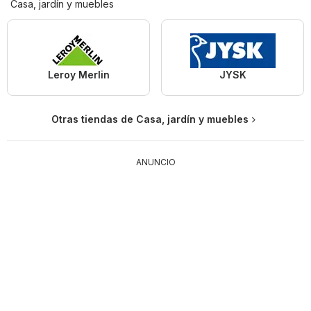
Casa, jardín y muebles
Leroy Merlin
JYSK
Otras tiendas de Casa, jardín y muebles
ANUNCIO