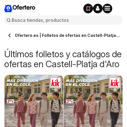
Ofertero
Ofertero.es | Folletos de ofertas en Castell-Platja
d'Aro » Todos los catálogos
Últimos folletos y catálogos de
ofertas en Castell-Platja d'Aro