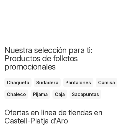
Nuestra selección para ti:
Productos de folletos
promocionales
Chaqueta
Sudadera
Pantalones
Camisa
Chaleco
Pijama
Caja
Sacapuntas
Ofertas en línea de tiendas en
Castell-Platja d'Aro