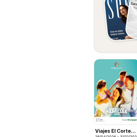
Viajes El Corte
28/04/2026 - 31/12/20