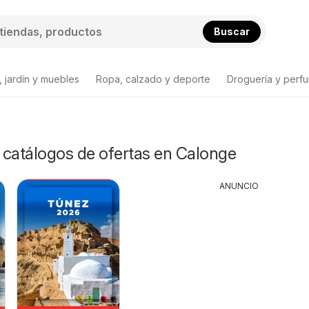
Buscar
 jardín y muebles
Ropa, calzado y deporte
Droguería y perfu
y catálogos de ofertas en Calonge
ANUNCIO