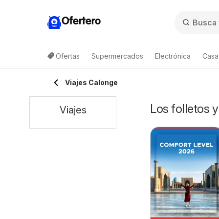
Ofertero
Ofertas
Supermercados
Electrónica
Casa,
Viajes Calonge
Los folletos 
Viajes