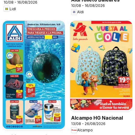
10/08 - 16/08/2026
10/08 - 16/08/2026
Lidl
Aldi
Alcampo HG Nacional
13/08 - 26/08/2026
Alcampo