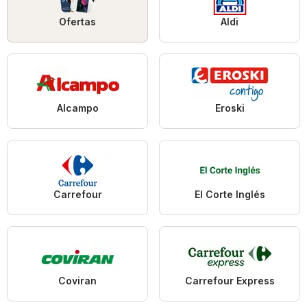
Ofertas
Aldi
Alcampo
Eroski
Carrefour
El Corte Inglés
Coviran
Carrefour Express