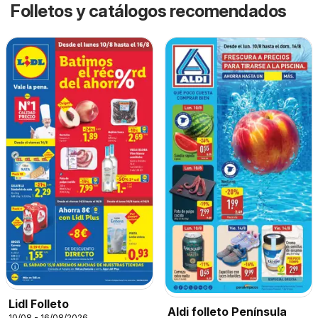
Folletos y catálogos recomendados
Lidl Folleto
Aldi folleto Península
10/08 - 16/08/2026