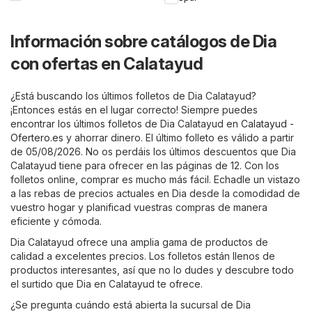
Información sobre catálogos de Dia
con ofertas en Calatayud
¿Está buscando los últimos folletos de Dia Calatayud?
¡Entonces estás en el lugar correcto! Siempre puedes
encontrar los últimos folletos de Dia Calatayud en
Calatayud -
Ofertero.es
y ahorrar dinero. El último folleto es válido a partir
de 05/08/2026. No os perdáis los últimos descuentos que Dia
Calatayud tiene para ofrecer en las páginas de 12. Con los
folletos online, comprar es mucho más fácil. Echadle un vistazo
a las rebas de precios actuales en Dia desde la comodidad de
vuestro hogar y planificad vuestras compras de manera
eficiente y cómoda.
Dia Calatayud ofrece una amplia gama de productos de
calidad a excelentes precios. Los folletos están llenos de
productos interesantes, así que no lo dudes y descubre todo
el surtido que Dia en Calatayud te ofrece.
¿Se pregunta cuándo está abierta la sucursal de Dia