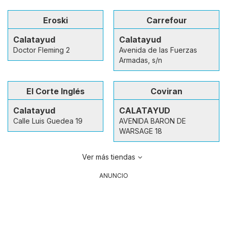
Eroski
Carrefour
Calatayud
Calatayud
Doctor Fleming 2
Avenida de las Fuerzas
Armadas, s/n
El Corte Inglés
Coviran
Calatayud
CALATAYUD
Calle Luis Guedea 19
AVENIDA BARON DE
WARSAGE 18
Ver más tiendas
ANUNCIO