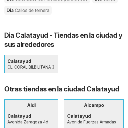
Dia
Callos de ternera
Dia Calatayud - Tiendas en la ciudad y
sus alrededores
Calatayud
CL. CORAL BILBILITANA 3
Otras tiendas en la ciudad Calatayud
Aldi
Alcampo
Calatayud
Calatayud
Avenida Zaragoza 4d
Avenida Fuerzas Armadas