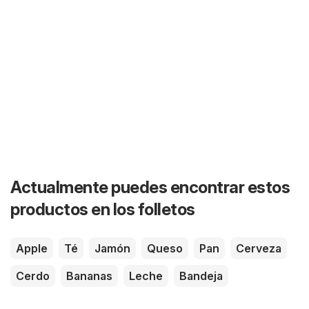
Actualmente puedes encontrar estos
productos en los folletos
Apple
Té
Jamón
Queso
Pan
Cerveza
Cerdo
Bananas
Leche
Bandeja