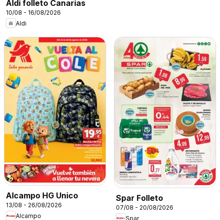
Aldi folleto Canarias
10/08 - 16/08/2026
Aldi
Alcampo HG Unico
Spar Folleto
13/08 - 26/08/2026
07/08 - 20/08/2026
Alcampo
Spar