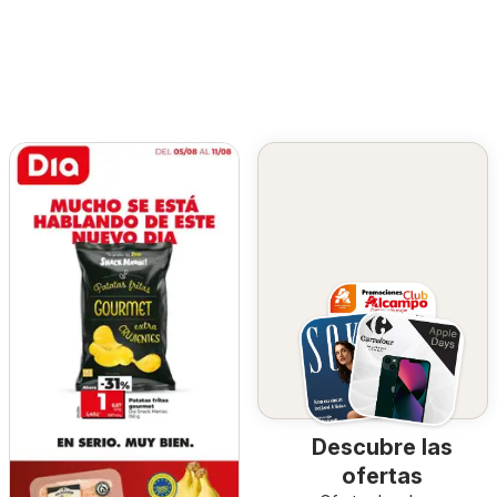
Descubre las
ofertas