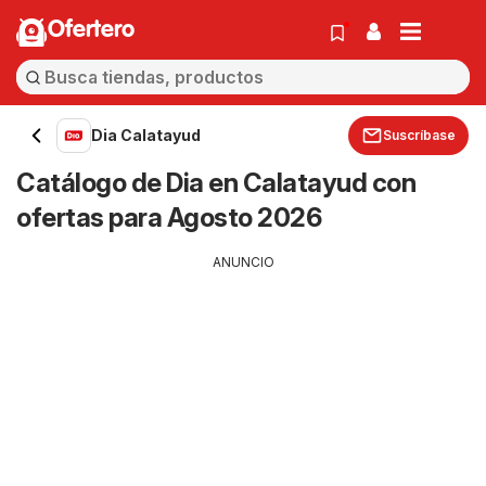
Ofertero
Dia Calatayud
Suscríbase
Catálogo de Dia en Calatayud con
ofertas para Agosto 2026
ANUNCIO