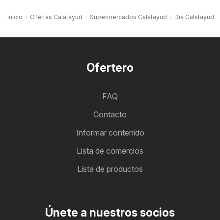
Inicio
Ofertas Calatayud
Supermercados Calatayud
Dia Calatayud
Ofertero
FAQ
Contacto
Informar contenido
Lista de comercios
Lista de productos
Únete a nuestros socios