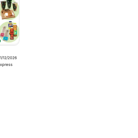
31/12/2026
Express