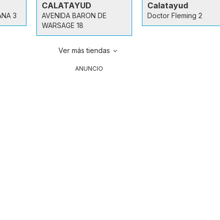
CALATAYUD
Calatayud
ANA 3
AVENIDA BARON DE
Doctor Fleming 2
WARSAGE 18
Ver más tiendas
ANUNCIO