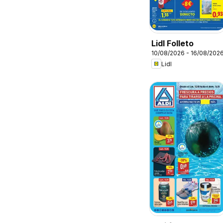
Lidl Folleto
10/08/2026 - 16/08/202
Lidl