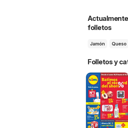
Actualmente 
folletos
Jamón
Queso
Folletos y 