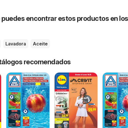
puedes encontrar estos productos en lo
Lavadora
Aceite
catálogos recomendados