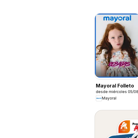
Mayoral Folleto
desde miércoles 05/0
Mayoral