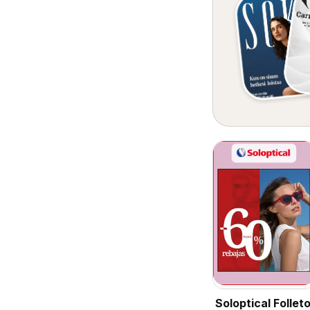
Soloptical Follet