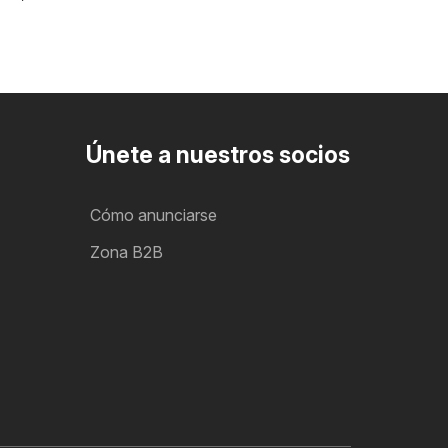
Únete a nuestros socios
Cómo anunciarse
Zona B2B