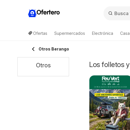
Ofertero
Ofertas
Supermercados
Electrónica
Casa,
Otros Berango
Los folletos 
Otros