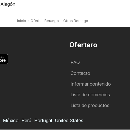
,
Alagón
.
Inicio
Ofertas Berango
Otros Berango
Ofertero
FAQ
Contacto
Informar contenido
Lista de comercios
Lista de productos
México
Perú
Portugal
United States