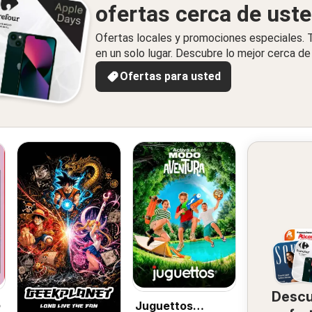
ofertas cerca de ust
Ofertas locales y promociones especiales.
en un solo lugar. Descubre lo mejor cerca de 
Ofertas para usted
Desc
o
Juguettos