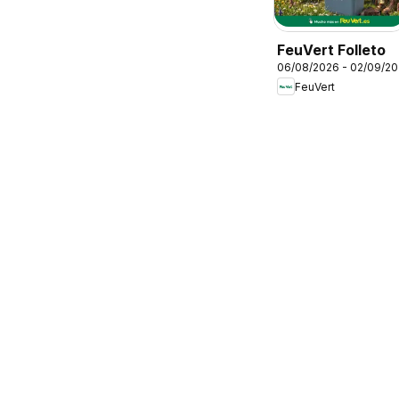
FeuVert Folleto
06/08/2026 - 02/09/2
FeuVert