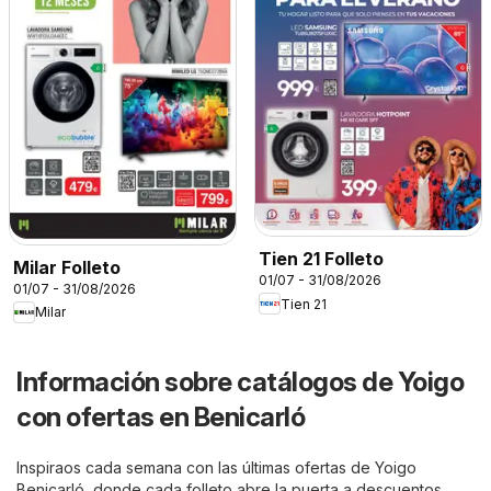
Tien 21 Folleto
Milar Folleto
01/07 - 31/08/2026
01/07 - 31/08/2026
Tien 21
Milar
Información sobre catálogos de Yoigo
con ofertas en Benicarló
Inspiraos cada semana con las últimas ofertas de Yoigo
Benicarló, donde cada folleto abre la puerta a descuentos