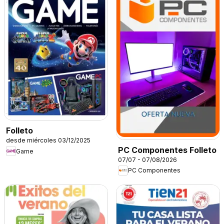
Folleto
desde miércoles 03/12/2025
PC Componentes Folleto
Game
07/07 - 07/08/2026
PC Componentes