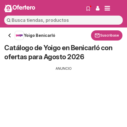
Ofertero
Yoigo Benicarló
Suscríbase
Catálogo de Yoigo en Benicarló con
ofertas para Agosto 2026
ANUNCIO