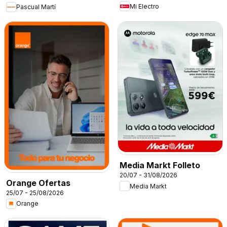
Mi Electro
Pascual Martí
Media Markt Folleto
20/07 - 31/08/2026
Orange Ofertas
Media Markt
25/07 - 25/08/2026
Orange