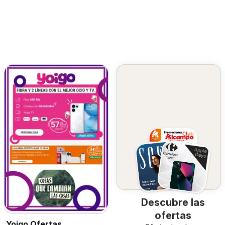
Descubre las
ofertas
Yoigo Ofertas