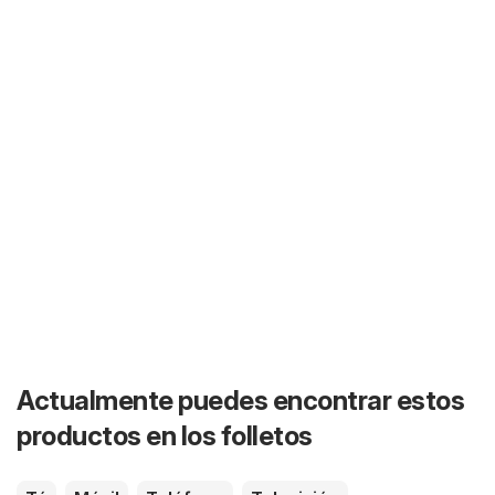
Actualmente puedes encontrar estos
productos en los folletos