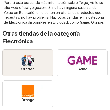
Pero si está buscando más información sobre Yoigo, visite su
sitio web oficial
yoigo.com
. Si no hay ninguna sucursal de
Yoigo en Benicarló, o no tienen en oferta los productos que
necesitas, no hay problema. Hay otras tiendas en la categoría
de
Electrónica
disponibles en tu ciudad, como
Game
,
Orange
.
Otras tiendas de la categoría
Electrónica
Ofertas
Game
Orange