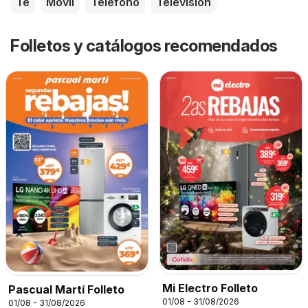
Té
Móvil
Teléfono
Televisión
Folletos y catálogos recomendados
Mi Electro Folleto
Pascual Martí Folleto
01/08 - 31/08/2026
01/08 - 31/08/2026