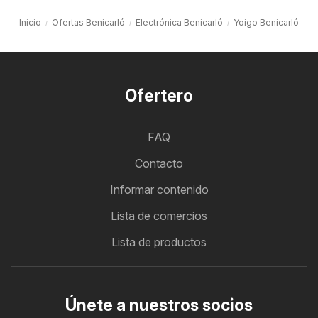
Inicio
Ofertas Benicarló
Electrónica Benicarló
Yoigo Benicarló
Ofertero
FAQ
Contacto
Informar contenido
Lista de comercios
Lista de productos
Únete a nuestros socios