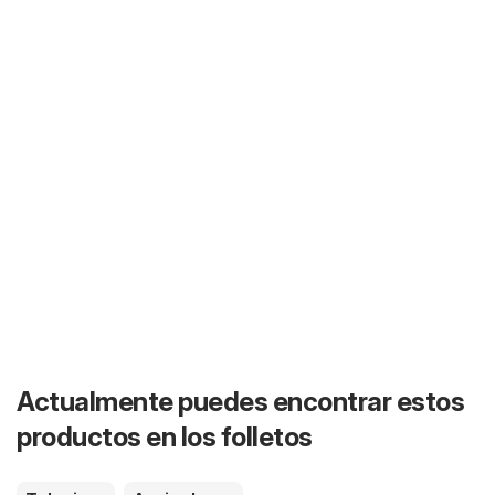
Actualmente puedes encontrar estos
productos en los folletos