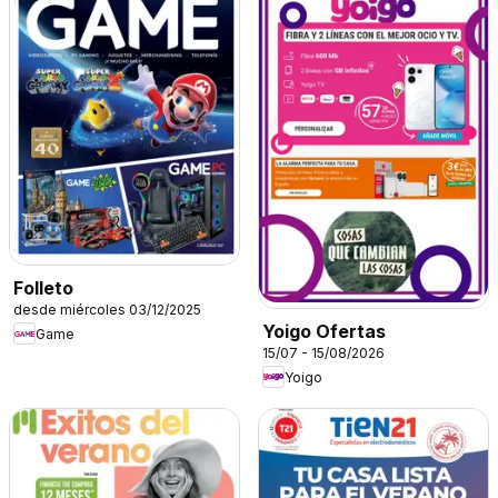
Folleto
desde miércoles 03/12/2025
Yoigo Ofertas
Game
15/07 - 15/08/2026
Yoigo