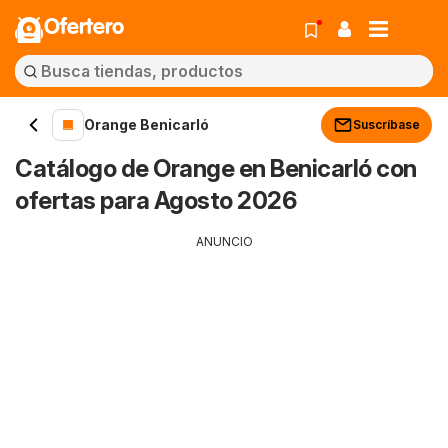
Ofertero
Orange Benicarló
Suscríbase
Catálogo de Orange en Benicarló con
ofertas para Agosto 2026
ANUNCIO