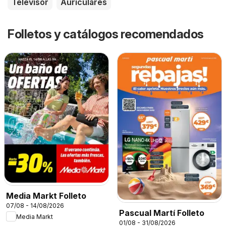
Televisor
Auriculares
Folletos y catálogos recomendados
Media Markt Folleto
07/08 - 14/08/2026
Pascual Martí Folleto
Media Markt
01/08 - 31/08/2026