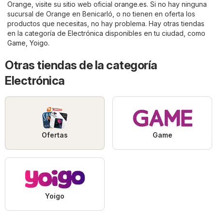
Orange, visite su sitio web oficial
orange.es
. Si no hay ninguna
sucursal de Orange en Benicarló, o no tienen en oferta los
productos que necesitas, no hay problema. Hay otras tiendas
en la categoría de
Electrónica
disponibles en tu ciudad, como
Game
,
Yoigo
.
Otras tiendas de la categoría
Electrónica
Ofertas
Game
Yoigo