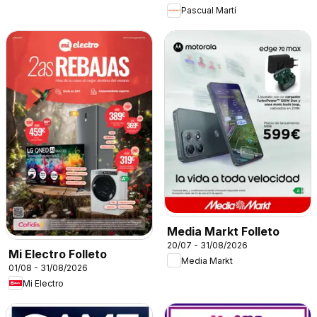
Pascual Martí
Media Markt Folleto
20/07 - 31/08/2026
Mi Electro Folleto
Media Markt
01/08 - 31/08/2026
Mi Electro