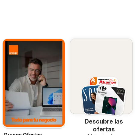
Descubre las
ofertas
Orange Ofertas