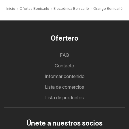
Inicio
Ofertas Benicarló
Electrónica Benicarló
Orange Benicarló
Ofertero
FAQ
Contacto
Informar contenido
Lista de comercios
Lista de productos
Únete a nuestros socios