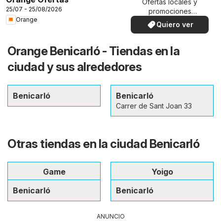
Ofertas locales y
25/07 - 25/08/2026
promociones
Orange
especiales.
Quiero ver
Orange Benicarló - Tiendas en la
ciudad y sus alrededores
Benicarló
Benicarló
Carrer de Sant Joan 33
Otras tiendas en la ciudad Benicarló
Game
Yoigo
Benicarló
Benicarló
ANUNCIO