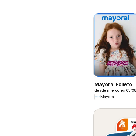
Mayoral Folleto
desde miércoles 05/0
Mayoral