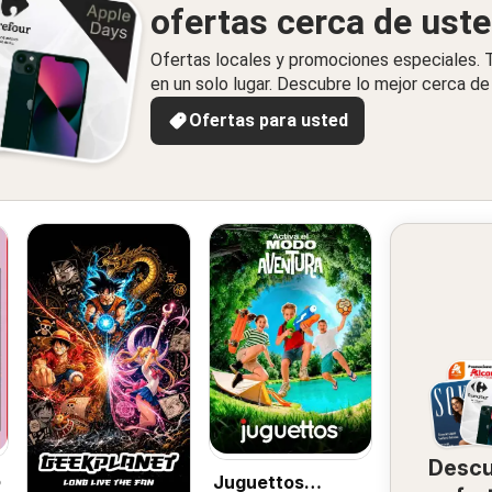
ofertas cerca de ust
Ofertas locales y promociones especiales.
en un solo lugar. Descubre lo mejor cerca de 
Ofertas para usted
Desc
o
Juguettos