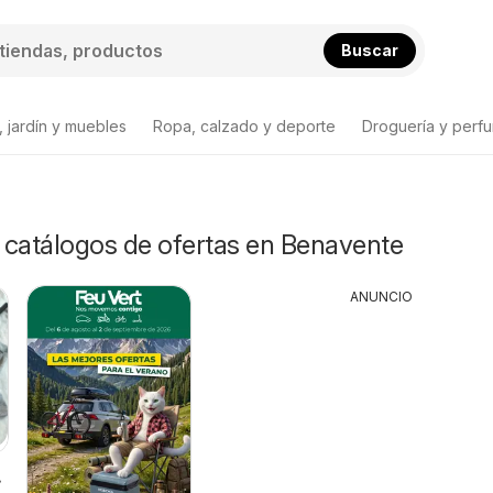
Buscar
 jardín y muebles
Ropa, calzado y deporte
Droguería y perfu
y catálogos de ofertas en Benavente
ANUNCIO