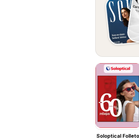
Soloptical Follet