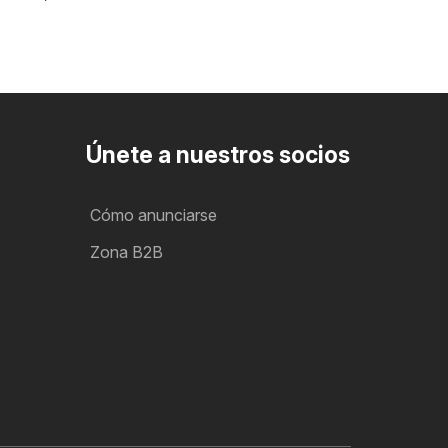
Únete a nuestros socios
Cómo anunciarse
Zona B2B