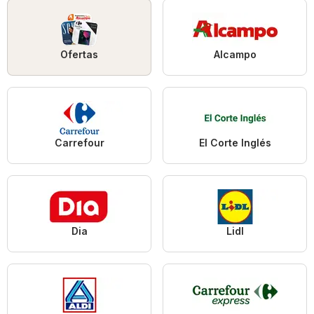
Ofertas
Alcampo
Carrefour
El Corte Inglés
Dia
Lidl