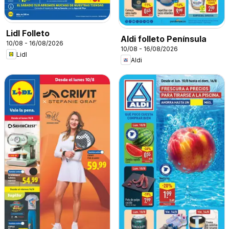
Lidl Folleto
Aldi folleto Península
10/08 - 16/08/2026
10/08 - 16/08/2026
Lidl
Aldi