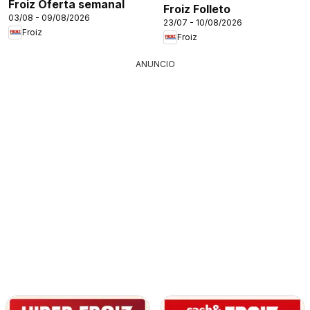
Froiz Oferta semanal
Froiz Folleto
03/08 - 09/08/2026
23/07 - 10/08/2026
Froiz
Froiz
ANUNCIO