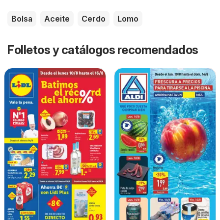
Bolsa
Aceite
Cerdo
Lomo
Folletos y catálogos recomendados