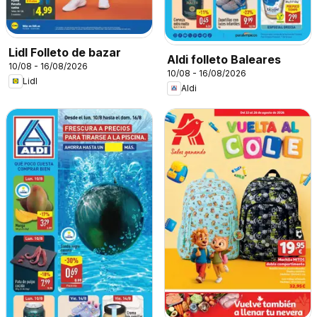
Lidl Folleto de bazar
Aldi folleto Baleares
10/08 - 16/08/2026
10/08 - 16/08/2026
Lidl
Aldi