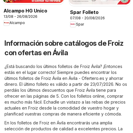
Alcampo HG Unico
Spar Folleto
13/08 - 26/08/2026
07/08 - 20/08/2026
Alcampo
Spar
Información sobre catálogos de Froiz
con ofertas en Ávila
¿Está buscando los últimos folletos de Froiz Ávila? ¡Entonces
estás en el lugar correcto! Siempre puedes encontrar los
últimos folletos de Froiz Ávila en
Ávila - Ofertero.es
y ahorrar
dinero. El último folleto es válido a partir de 23/07/2026. No os
perdáis los últimos descuentos que Froiz Ávila tiene para
ofrecer en las páginas de 5. Con los folletos online, comprar
es mucho más fácil. Echadle un vistazo a las rebas de precios
actuales en Froiz desde la comodidad de vuestro hogar y
planificad vuestras compras de manera eficiente y cómoda.
En los folletos de Froiz en Ávila encontrarás una amplia
selección de productos de calidad a excelentes precios. La