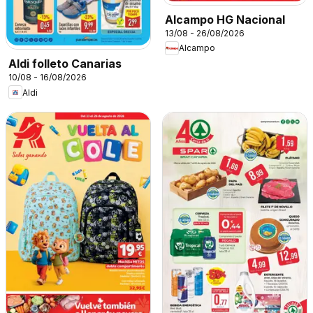
Alcampo HG Nacional
13/08 - 26/08/2026
Alcampo
Aldi folleto Canarias
10/08 - 16/08/2026
Aldi