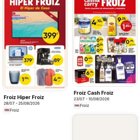
Froiz Cash Froiz
Froiz Hiper Froiz
23/07 - 10/08/2026
28/07 - 25/08/2026
Froiz
Froiz