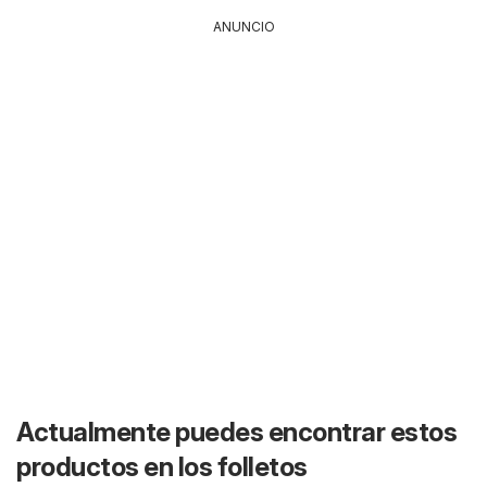
ANUNCIO
Actualmente puedes encontrar estos
productos en los folletos