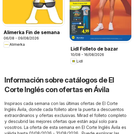
Alimerka Fin de semana
06/08 - 09/08/2026
Alimerka
Lidl Folleto de bazar
10/08 - 16/08/2026
Lidl
Información sobre catálogos de El
Corte Inglés con ofertas en Ávila
Inspiraos cada semana con las últimas ofertas de El Corte
Inglés Ávila, donde cada folleto abre la puerta a descuentos
extraordinarios y ofertas exclusivas. Mirad el folleto completo
y descubrid las mejores ofertas que están aquí solo para
vosotros. La oferta de esta semana en El Corte Inglés Ávila es
válida hasta 01/08/2026 - 31/08/2026 . Puede explorar las