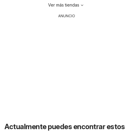
Ver más tiendas
ANUNCIO
Actualmente puedes encontrar estos