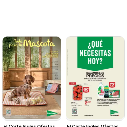
El Corte Inglés Ofertas
El Corte Inglés Ofertas