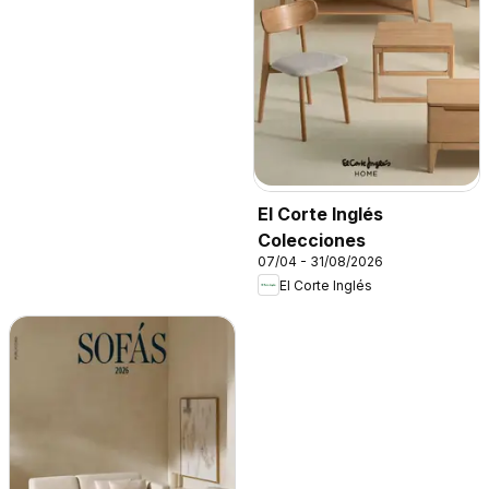
El Corte Inglés
Colecciones
07/04 - 31/08/2026
El Corte Inglés