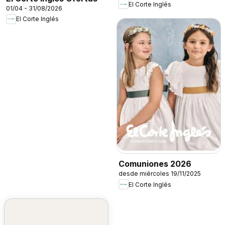
El Corte Inglés
01/04 - 31/08/2026
El Corte Inglés
Comuniones 2026
desde miércoles 19/11/2025
El Corte Inglés