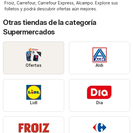
Froiz
,
Carrefour
,
Carrefour Express
,
Alcampo
. Explore sus
folletos y podrá descubrir ofertas aún mejores.
Otras tiendas de la categoría
Supermercados
Ofertas
Aldi
Lidl
Dia