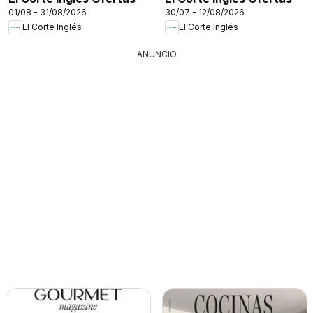
01/08 - 31/08/2026
30/07 - 12/08/2026
El Corte Inglés
El Corte Inglés
ANUNCIO