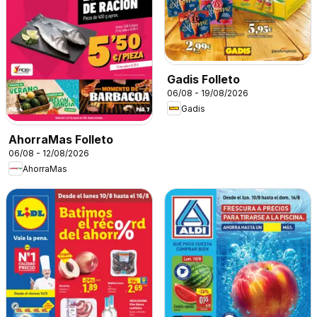
Gadis Folleto
06/08 - 19/08/2026
Gadis
AhorraMas Folleto
06/08 - 12/08/2026
AhorraMas