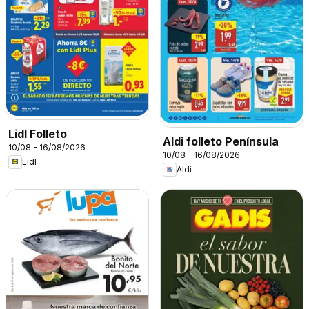
Lidl Folleto
Aldi folleto Península
10/08 - 16/08/2026
10/08 - 16/08/2026
Lidl
Aldi