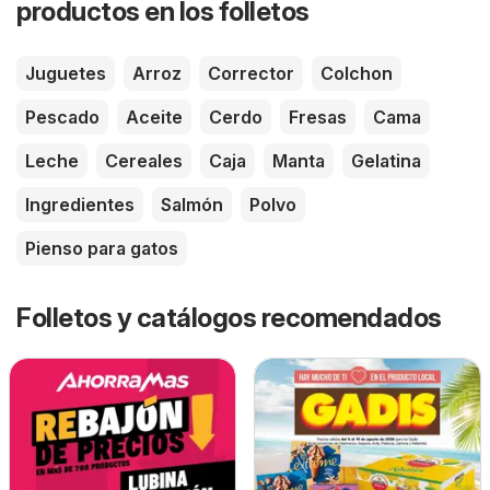
productos en los folletos
Juguetes
Arroz
Corrector
Colchon
Pescado
Aceite
Cerdo
Fresas
Cama
Leche
Cereales
Caja
Manta
Gelatina
Ingredientes
Salmón
Polvo
Pienso para gatos
Folletos y catálogos recomendados