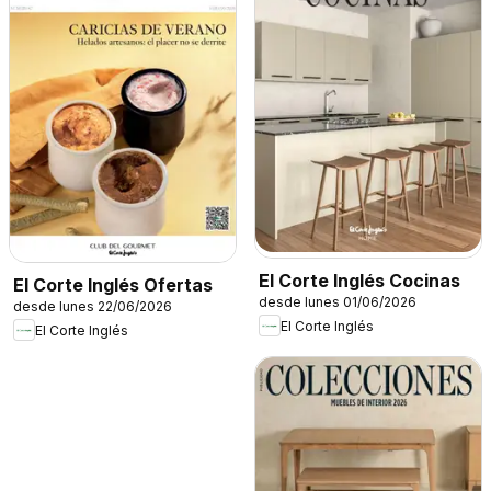
El Corte Inglés Cocinas
El Corte Inglés Ofertas
desde lunes 01/06/2026
desde lunes 22/06/2026
El Corte Inglés
El Corte Inglés