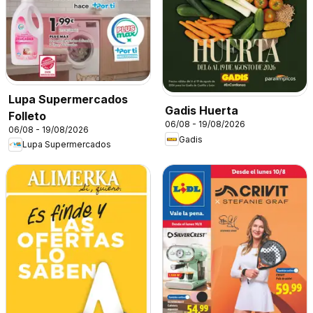
Lupa Supermercados
Gadis Huerta
Folleto
06/08 - 19/08/2026
06/08 - 19/08/2026
Gadis
Lupa Supermercados