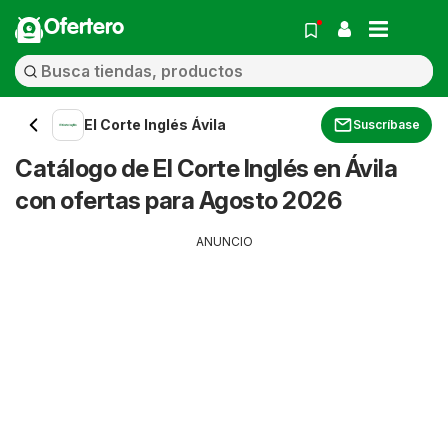
Ofertero
El Corte Inglés Ávila
Suscríbase
Catálogo de El Corte Inglés en Ávila
con ofertas para Agosto 2026
ANUNCIO