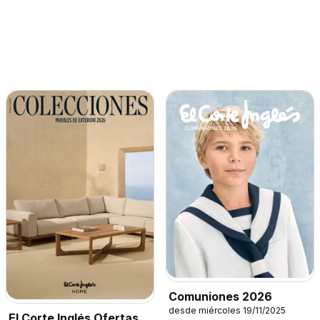
Comuniones 2026
desde miércoles 19/11/2025
El Corte Inglés Ofertas