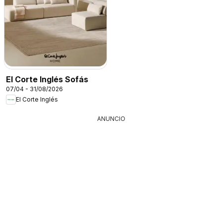
El Corte Inglés Sofás
07/04 - 31/08/2026
El Corte Inglés
ANUNCIO