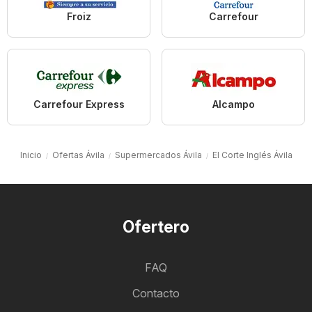
Froiz
Carrefour
Carrefour Express
Alcampo
Inicio
Ofertas Ávila
Supermercados Ávila
El Corte Inglés Ávila
Ofertero
FAQ
Contacto