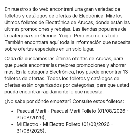
En nuestro sitio web encontrará una gran variedad de
folletos y catálogos de ofertas de
Electrónica
. Mire los
últimos folletos de Electrónica de Arucas, donde están las
últimas promociones y rebajas. Las tiendas populares de
la categoría son
Orange
,
Yoigo
. Pero eso no es todo.
También encontrará aquí toda la información que necesita
sobre ofertas especiales en un solo lugar.
Cada día buscamos las últimas ofertas de Arucas, para
que pueda encontrar las mejores promociones y ahorrar
más. En la categoría Electrónica, hoy puede encontrar 13
folletos de ofertas. Todos los folletos y catálogos de
ofertas están organizados por categorías, para que usted
pueda encontrar rápidamente lo que necesita.
¿No sabe por dónde empezar? Consulte estos folletos:
Pascual Martí - Pascual Martí Folleto (01/08/2026 -
31/08/2026)
,
Mi Electro - Mi Electro Folleto (01/08/2026 -
31/08/2026)
,