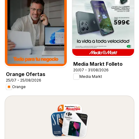
Media Markt Folleto
20/07 - 31/08/2026
Orange Ofertas
Media Markt
25/07 - 25/08/2026
Orange