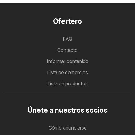
Ofertero
FAQ
Contacto
Informar contenido
Lista de comercios
Lista de productos
Únete a nuestros socios
Cómo anunciarse