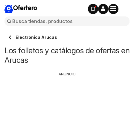
Ofertero
Electrónica Arucas
Los folletos y catálogos de ofertas en
Arucas
ANUNCIO