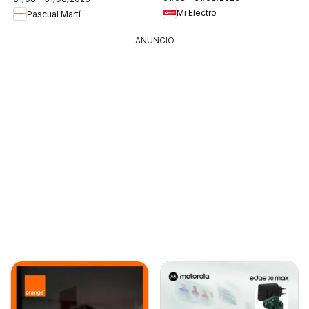
Mi Electro
Pascual Martí
ANUNCIO