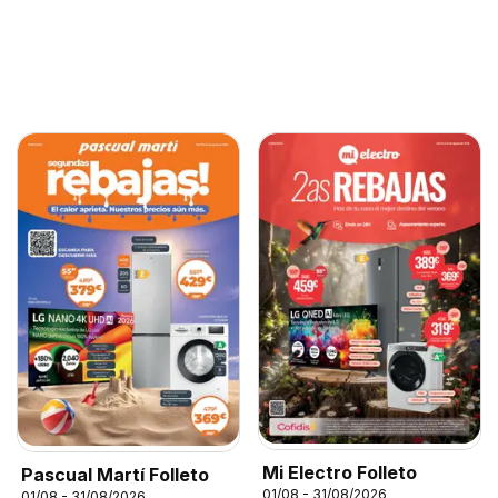
Mi Electro Folleto
Pascual Martí Folleto
01/08 - 31/08/2026
01/08 - 31/08/2026