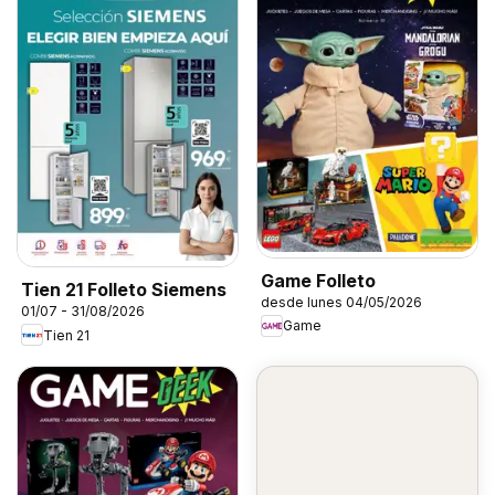
Game Folleto
Tien 21 Folleto Siemens
desde lunes 04/05/2026
01/07 - 31/08/2026
Game
Tien 21