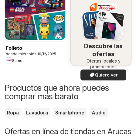
Descubre las
Folleto
ofertas
desde miércoles 10/12/2025
Game
Ofertas locales y
promociones
especiales.
Quiero ver
Productos que ahora puedes
comprar más barato
Ropa
Lavadora
Smartphone
Audio
Ofertas en línea de tiendas en Arucas