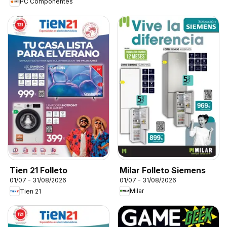
PC Componentes
Milar Folleto Siemens
Tien 21 Folleto
01/07 - 31/08/2026
01/07 - 31/08/2026
Milar
Tien 21