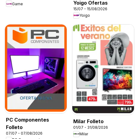
Yoigo Ofertas
Game
15/07 - 15/08/2026
Yoigo
PC Componentes
Milar Folleto
Folleto
01/07 - 31/08/2026
07/07 - 07/08/2026
Milar