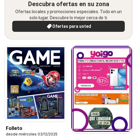
Descubra ofertas en su zona
Ofertas locales y promociones especiales. Todo en un
solo lugar. Descubre lo mejor cerca de ti.
Ofertas para usted
Folleto
desde miércoles 03/12/2025