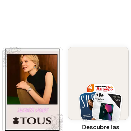
Descubre las