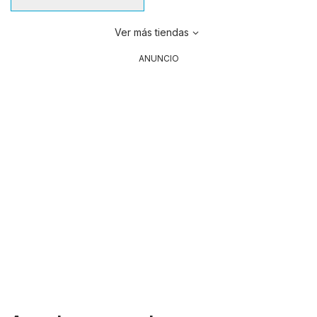
Ver más tiendas
ANUNCIO