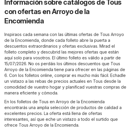
Información sobre catálogos de Tous
con ofertas en Arroyo de la
Encomienda
Inspiraos cada semana con las últimas ofertas de Tous Arroyo
de la Encomienda, donde cada folleto abre la puerta a
descuentos extraordinarios y ofertas exclusivas. Mirad el
folleto completo y descubrid las mejores ofertas que están
aquí solo para vosotros. El último folleto es válido a partir de
15/07/2026. No os perdáis los últimos descuentos que Tous
Arroyo de la Encomienda tiene para ofrecer en las páginas de
6. Con los folletos online, comprar es mucho más fácil. Echadle
un vistazo a las rebas de precios actuales en Tous desde la
comodidad de vuestro hogar y planificad vuestras compras de
manera eficiente y cómoda.
En los folletos de Tous en Arroyo de la Encomienda
encontrarás una amplia selección de productos de calidad a
excelentes precios. La oferta está llena de ofertas
interesantes, así que eche un vistazo a todo el surtido que
ofrece Tous Arroyo de la Encomienda.