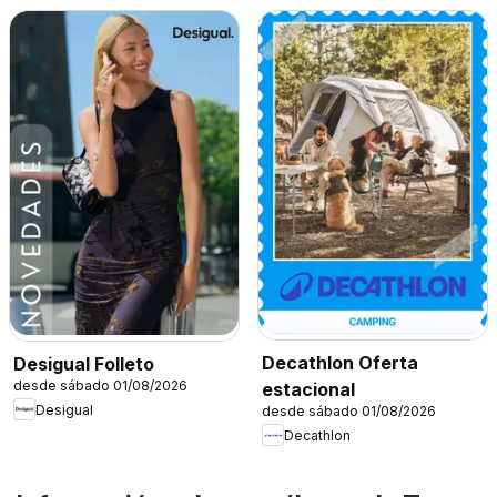
Decathlon Oferta
Desigual Folleto
desde sábado 01/08/2026
estacional
Desigual
desde sábado 01/08/2026
Decathlon