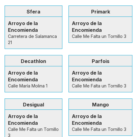
Sfera
Primark
Arroyo de la
Arroyo de la
Encomienda
Encomienda
Carretera de Salamanca
Calle Me Falta un Tornillo 3
21
Decathlon
Parfois
Arroyo de la
Arroyo de la
Encomienda
Encomienda
Calle María Molina 1
Calle Me Falta un Tornillo 3
Desigual
Mango
Arroyo de la
Arroyo de la
Encomienda
Encomienda
Calle Me Falta un Tornillo
Calle Me Falta un Tornillo 3
3