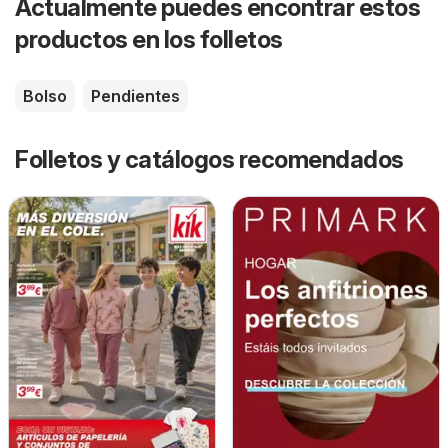
Actualmente puedes encontrar estos
productos en los folletos
Bolso
Pendientes
Folletos y catálogos recomendados