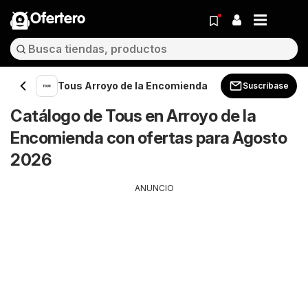
Ofertero
Tous Arroyo de la Encomienda
Suscríbase
Catálogo de Tous en Arroyo de la
Encomienda con ofertas para Agosto
2026
ANUNCIO