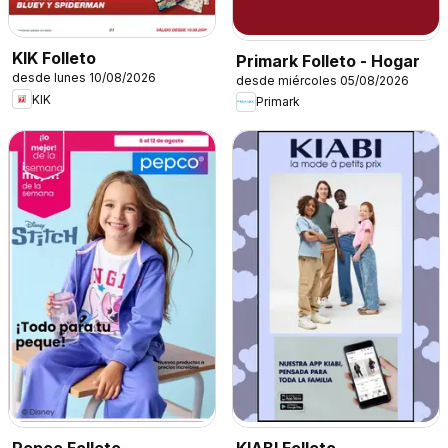
KIK Folleto
Primark Folleto - Hogar
desde lunes 10/08/2026
desde miércoles 05/08/2026
KIK
Primark
Pepco Folleto