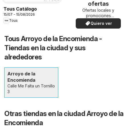
ofertas
Tous Catálogo
Ofertas locales y
15/07 - 15/08/2026
promociones
Tous
especiales.
Quiero ver
Tous Arroyo de la Encomienda -
Tiendas en la ciudad y sus
alrededores
Arroyo de la
Encomienda
Calle Me Falta un Tornillo
3
Otras tiendas en la ciudad Arroyo de la
Encomienda