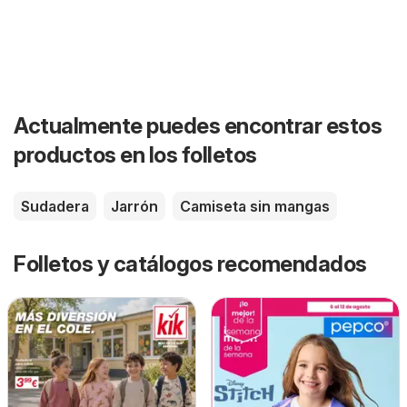
Actualmente puedes encontrar estos
productos en los folletos
Sudadera
Jarrón
Camiseta sin mangas
Folletos y catálogos recomendados