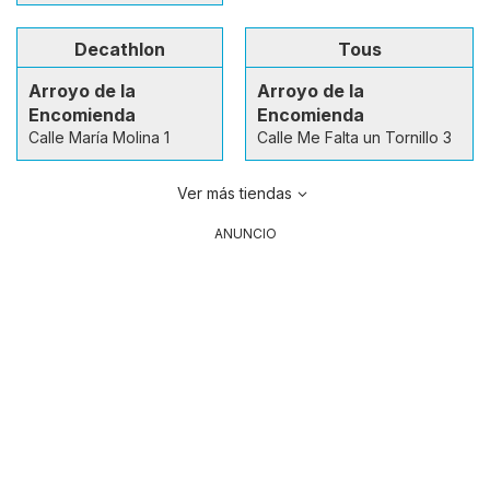
Decathlon
Tous
Arroyo de la
Arroyo de la
Encomienda
Encomienda
Calle María Molina 1
Calle Me Falta un Tornillo 3
Ver más tiendas
ANUNCIO