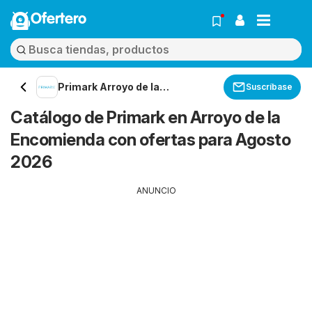
Ofertero
Primark Arroyo de la
Suscríbase
Encomienda
Catálogo de Primark en Arroyo de la
Encomienda con ofertas para Agosto
2026
ANUNCIO