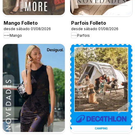
Mango Folleto
Parfois Folleto
desde sábado 01/08/2026
desde sábado 01/08/2026
Mango
Parfois