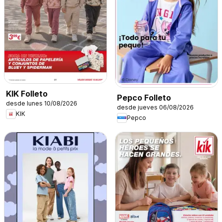
KIK Folleto
Pepco Folleto
desde lunes 10/08/2026
desde jueves 06/08/2026
KIK
Pepco