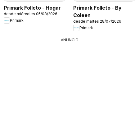
Primark Folleto - Hogar
Primark Folleto - By
desde miércoles 05/08/2026
Coleen
Primark
desde martes 28/07/2026
Primark
ANUNCIO