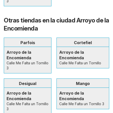
3
Otras tiendas en la ciudad Arroyo de la
Encomienda
Parfois
Cortefiel
Arroyo de la
Arroyo de la
Encomienda
Encomienda
Calle Me Falta un Tornillo
Calle Me Falta un Tornillo
3
Desigual
Mango
Arroyo de la
Arroyo de la
Encomienda
Encomienda
Calle Me Falta un Tornillo
Calle Me Falta un Tornillo 3
3