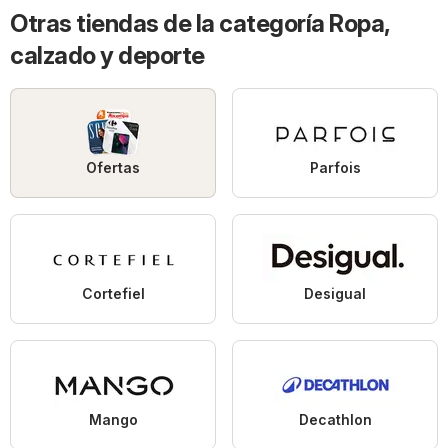
Otras tiendas de la categoría Ropa,
calzado y deporte
Ofertas
Parfois
Cortefiel
Desigual
Mango
Decathlon