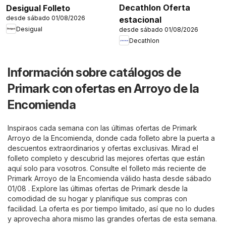
Decathlon Oferta
Desigual Folleto
desde sábado 01/08/2026
estacional
Desigual
desde sábado 01/08/2026
Decathlon
Información sobre catálogos de
Primark con ofertas en Arroyo de la
Encomienda
Inspiraos cada semana con las últimas ofertas de Primark
Arroyo de la Encomienda, donde cada folleto abre la puerta a
descuentos extraordinarios y ofertas exclusivas. Mirad el
folleto completo y descubrid las mejores ofertas que están
aquí solo para vosotros. Consulte el folleto más reciente de
Primark Arroyo de la Encomienda válido hasta desde sábado
01/08 . Explore las últimas ofertas de Primark desde la
comodidad de su hogar y planifique sus compras con
facilidad. La oferta es por tiempo limitado, así que no lo dudes
y aprovecha ahora mismo las grandes ofertas de esta semana.