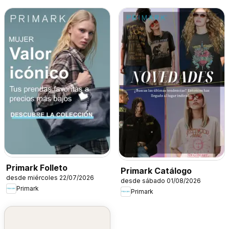
Primark Folleto
Primark Catálogo
desde miércoles 22/07/2026
desde sábado 01/08/2026
Primark
Primark