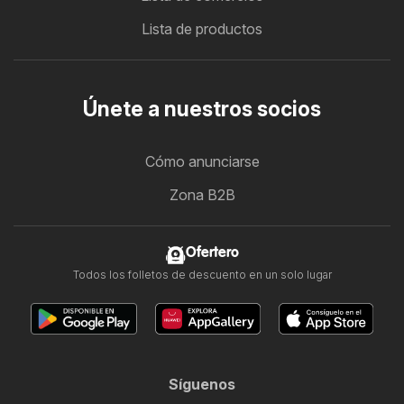
Lista de productos
Únete a nuestros socios
Cómo anunciarse
Zona B2B
Ofertero
Todos los folletos de descuento en un solo lugar
Síguenos