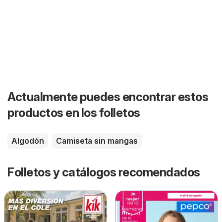
Actualmente puedes encontrar estos
productos en los folletos
Algodón
Camiseta sin mangas
Folletos y catálogos recomendados