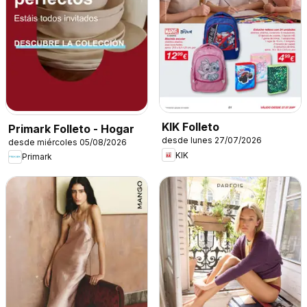
KIK Folleto
Primark Folleto - Hogar
desde lunes 27/07/2026
desde miércoles 05/08/2026
KIK
Primark