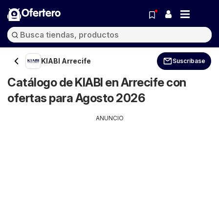
Ofertero
KIABI Arrecife
Suscríbase
Catálogo de KIABI en Arrecife con
ofertas para Agosto 2026
ANUNCIO