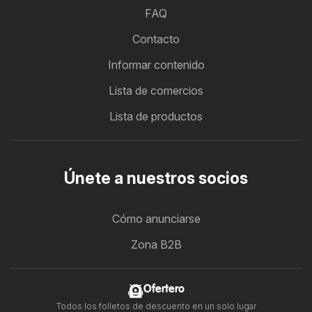
FAQ
Contacto
Informar contenido
Lista de comercios
Lista de productos
Únete a nuestros socios
Cómo anunciarse
Zona B2B
Ofertero
Todos los folletos de descuento en un solo lugar