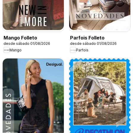
Mango Folleto
Parfois Folleto
desde sábado 01/08/2026
desde sábado 01/08/2026
Mango
Parfois