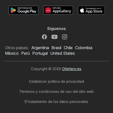
Síguenos
Otros países:
Argentina
Brasil
Chile
Colombia
México
Perú
Portugal
United States
Copyright © 2026
Ofertero.es
.
Establecer política de privacidad
Términos y condiciones de uso del sitio web
El tratamiento de los datos personales