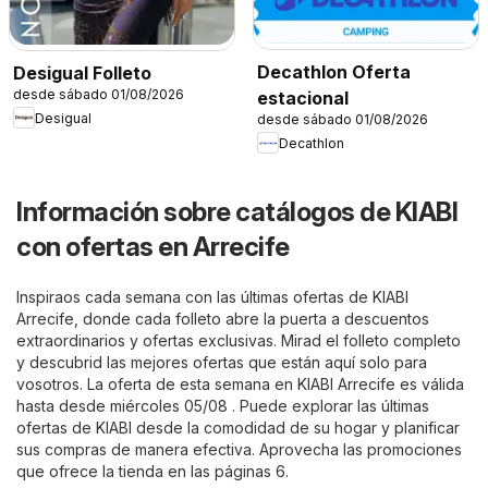
Decathlon Oferta
Desigual Folleto
desde sábado 01/08/2026
estacional
Desigual
desde sábado 01/08/2026
Decathlon
Información sobre catálogos de KIABI
con ofertas en Arrecife
Inspiraos cada semana con las últimas ofertas de KIABI
Arrecife, donde cada folleto abre la puerta a descuentos
extraordinarios y ofertas exclusivas. Mirad el folleto completo
y descubrid las mejores ofertas que están aquí solo para
vosotros. La oferta de esta semana en KIABI Arrecife es válida
hasta desde miércoles 05/08 . Puede explorar las últimas
ofertas de KIABI desde la comodidad de su hogar y planificar
sus compras de manera efectiva. Aprovecha las promociones
que ofrece la tienda en las páginas 6.