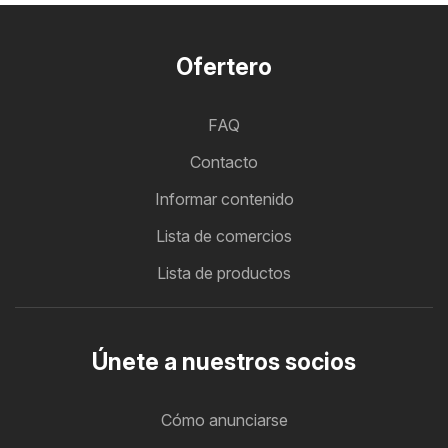
Ofertero
FAQ
Contacto
Informar contenido
Lista de comercios
Lista de productos
Únete a nuestros socios
Cómo anunciarse