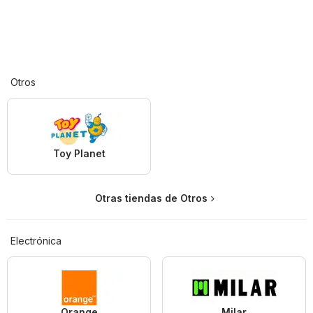
Otros
Toy Planet
Otras tiendas de Otros
Electrónica
Orange
Milar