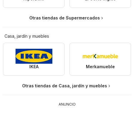
Otras tiendas de Supermercados
Casa, jardín y muebles
IKEA
Merkamueble
Otras tiendas de Casa, jardín y muebles
ANUNCIO