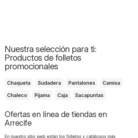
Nuestra selección para ti:
Productos de folletos
promocionales
Chaqueta
Sudadera
Pantalones
Camisa
Chaleco
Pijama
Caja
Sacapuntas
Ofertas en línea de tiendas en
Arrecife
En nuestro sitio web están los folletos y catálogos más