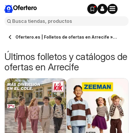
Ofertero
Ofertero.es | Folletos de ofertas en Arrecife »
Todos los catálogos
Últimos folletos y catálogos de
ofertas en Arrecife