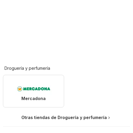
Droguería y perfumería
Mercadona
Otras tiendas de Droguería y perfumería