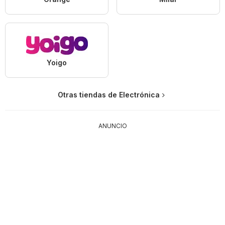
Yoigo
Otras tiendas de Electrónica
ANUNCIO