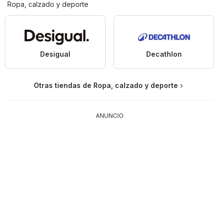
Ropa, calzado y deporte
Desigual
Decathlon
Otras tiendas de Ropa, calzado y deporte
ANUNCIO