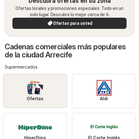
Descubra ofertas en su zona
Ofertas locales y promociones especiales. Todo en un
solo lugar. Descubre lo mejor cerca de ti.
Ofertas para usted
Cadenas comerciales más populares
de la ciudad Arrecife
Supermercados
Ofertas
Aldi
HiperDino
El Corte Inglés