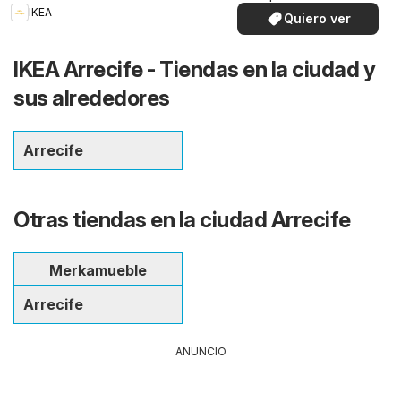
especiales.
IKEA
Quiero ver
IKEA Arrecife - Tiendas en la ciudad y
sus alrededores
Arrecife
Otras tiendas en la ciudad Arrecife
Merkamueble
Arrecife
ANUNCIO