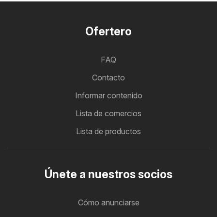
Ofertero
FAQ
Contacto
Informar contenido
Lista de comercios
Lista de productos
Únete a nuestros socios
Cómo anunciarse