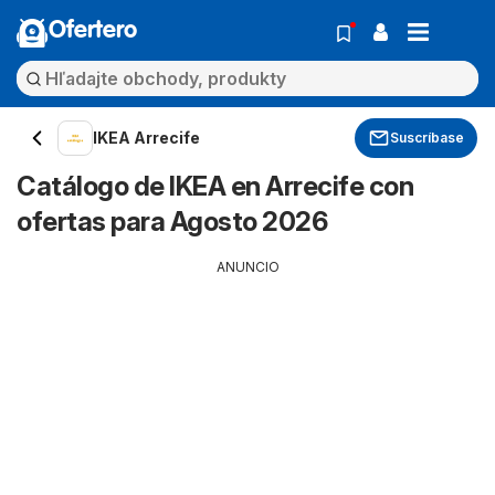
Ofertero
IKEA Arrecife
Suscríbase
Catálogo de IKEA en Arrecife con
ofertas para Agosto 2026
ANUNCIO