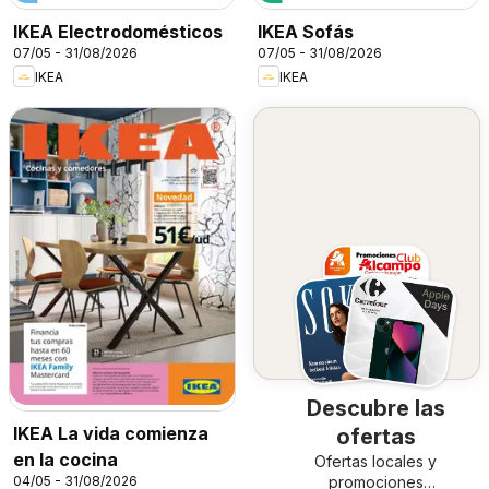
IKEA Electrodomésticos
IKEA Sofás
07/05 - 31/08/2026
07/05 - 31/08/2026
IKEA
IKEA
Descubre las
IKEA La vida comienza
ofertas
en la cocina
Ofertas locales y
04/05 - 31/08/2026
promociones