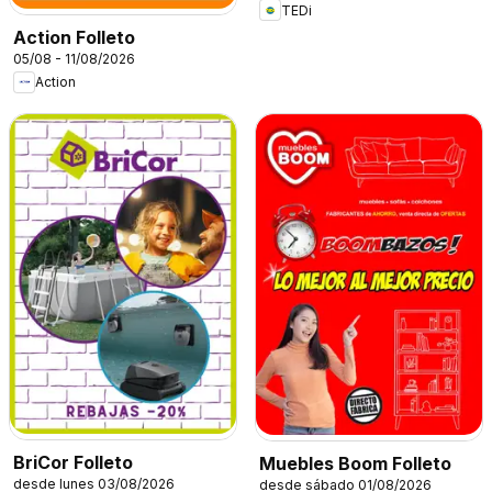
TEDi
Action Folleto
05/08 - 11/08/2026
Action
BriCor Folleto
Muebles Boom Folleto
desde lunes 03/08/2026
desde sábado 01/08/2026