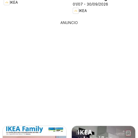
IKEA
01/07 - 30/09/2026
IKEA
ANUNCIO