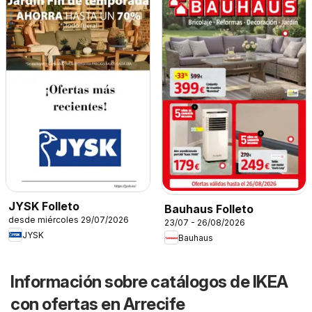
JYSK Folleto
Bauhaus Folleto
desde miércoles 29/07/2026
23/07 - 26/08/2026
JYSK
Bauhaus
Información sobre catálogos de IKEA
con ofertas en Arrecife