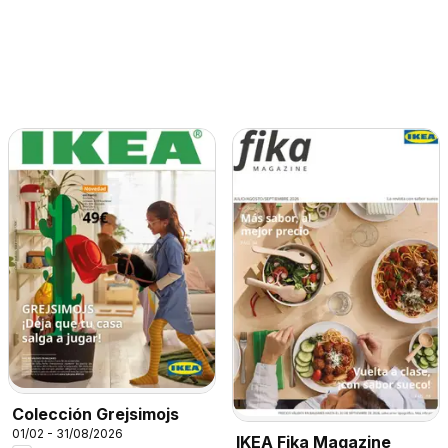
Colección Grejsimojs
01/02 - 31/08/2026
IKEA Fika Magazine