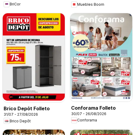
BriCor
Muebles Boom
Conforama Folleto
Brico Depôt Folleto
30/07 - 26/08/2026
31/07 - 27/08/2026
Conforama
Brico Depôt