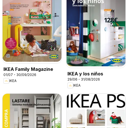
IKEA Family Magazine
IKEA y los niños
01/07 - 30/09/2026
29/06 - 31/08/2026
IKEA
IKEA