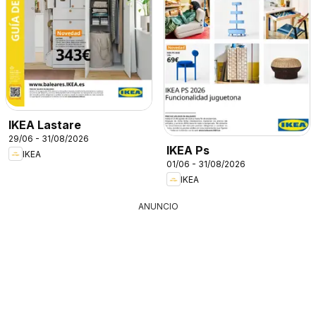
IKEA Lastare
29/06 - 31/08/2026
IKEA Ps
IKEA
01/06 - 31/08/2026
IKEA
ANUNCIO