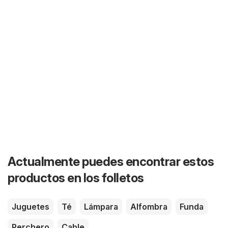
Actualmente puedes encontrar estos
productos en los folletos
Juguetes
Té
Lámpara
Alfombra
Funda
Perchero
Cable