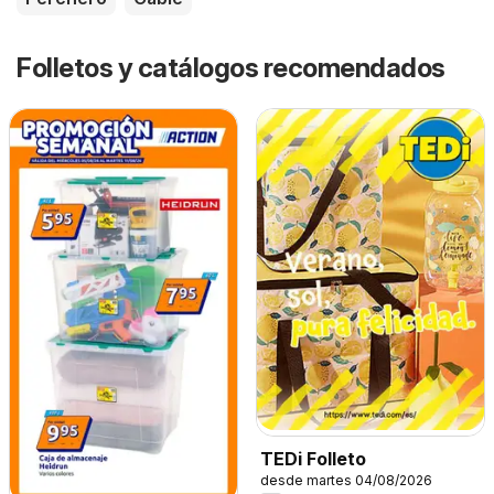
Folletos y catálogos recomendados
TEDi Folleto
desde martes 04/08/2026