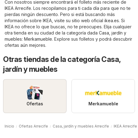
Con nosotros siempre encontrará el folleto más reciente de
IKEA Arrecife. Los recopilamos para ti cada día para que no te
pierdas ningún descuento. Pero si está buscando más
información sobre IKEA, visite su sitio web oficial
ikea.es
. Si
IKEA no ofrece lo que buscas, no te preocupes. Elija cualquier
otra tienda en su ciudad de la categoría dada
Casa, jardín y
muebles
:
Merkamueble
. Explore sus folletos y podrá descubrir
ofertas aún mejores.
Otras tiendas de la categoría Casa,
jardín y muebles
Ofertas
Merkamueble
Inicio
Ofertas Arrecife
Casa, jardín y muebles Arrecife
IKEA Arrecife