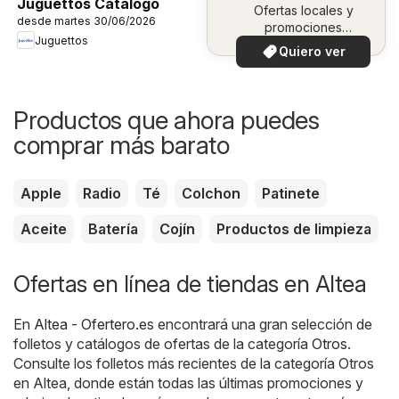
Juguettos Catálogo
Ofertas locales y
desde martes 30/06/2026
promociones
Juguettos
especiales.
Quiero ver
Productos que ahora puedes
comprar más barato
Apple
Radio
Té
Colchon
Patinete
Aceite
Batería
Cojín
Productos de limpieza
Ofertas en línea de tiendas en Altea
En
Altea - Ofertero.es
encontrará una gran selección de
folletos y catálogos de ofertas de la categoría
Otros
.
Consulte los folletos más recientes de la categoría Otros
en Altea, donde están todas las últimas promociones y