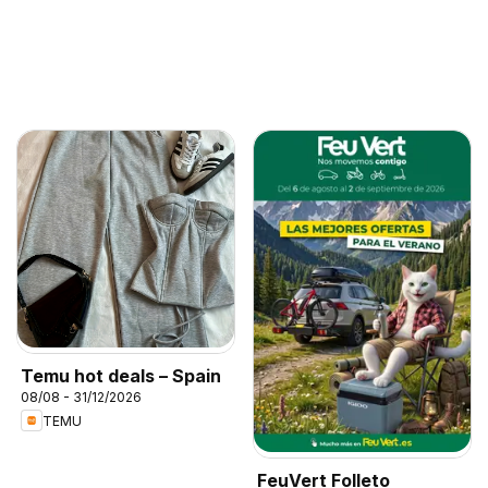
Temu hot deals – Spain
08/08 - 31/12/2026
TEMU
FeuVert Folleto