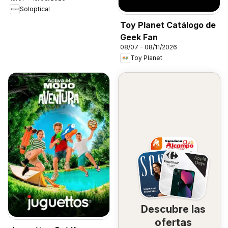
Soloptical
Toy Planet Catálogo de
Geek Fan
08/07 - 08/11/2026
Toy Planet
Descubre las
ofertas