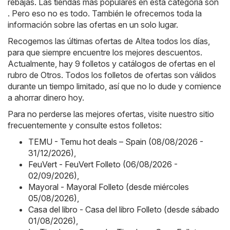
rebajas. Las tiendas más populares en esta categoría son
. Pero eso no es todo. También le ofrecemos toda la
información sobre las ofertas en un solo lugar.
Recogemos las últimas ofertas de Altea todos los días,
para que siempre encuentre los mejores descuentos.
Actualmente, hay 9 folletos y catálogos de ofertas en el
rubro de Otros. Todos los folletos de ofertas son válidos
durante un tiempo limitado, así que no lo dude y comience
a ahorrar dinero hoy.
Para no perderse las mejores ofertas, visite nuestro sitio
frecuentemente y consulte estos folletos:
TEMU - Temu hot deals – Spain (08/08/2026 -
31/12/2026)
,
FeuVert - FeuVert Folleto (06/08/2026 -
02/09/2026)
,
Mayoral - Mayoral Folleto (desde miércoles
05/08/2026)
,
Casa del libro - Casa del libro Folleto (desde sábado
01/08/2026)
,