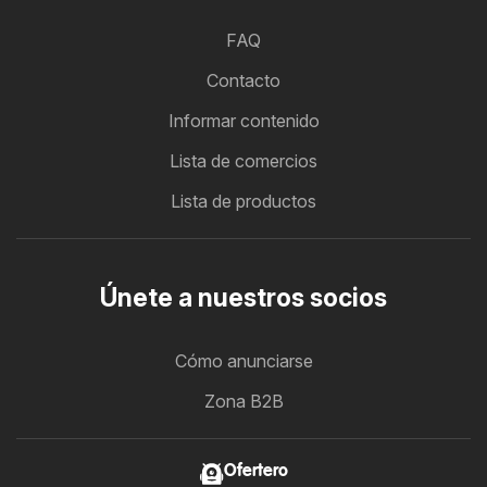
FAQ
Contacto
Informar contenido
Lista de comercios
Lista de productos
Únete a nuestros socios
Cómo anunciarse
Zona B2B
Ofertero