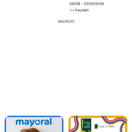
06/08 - 02/09/2026
FeuVert
ANUNCIO