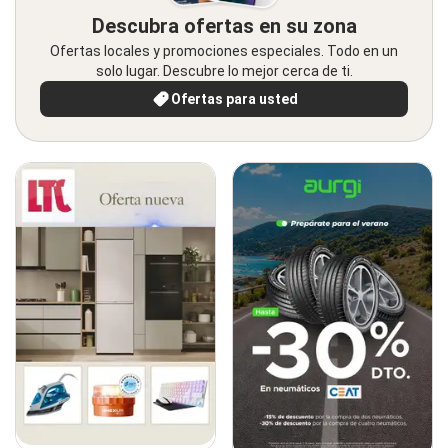
Descubra ofertas en su zona
Ofertas locales y promociones especiales. Todo en un
solo lugar. Descubre lo mejor cerca de ti.
Ofertas para usted