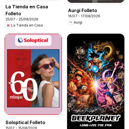
La Tienda en Casa
Aurgi Folleto
Folleto
16/07 - 17/08/2026
25/07 - 25/08/2026
Aurgi
La Tienda en Casa
Soloptical Folleto
15/07 - 15/08/2026