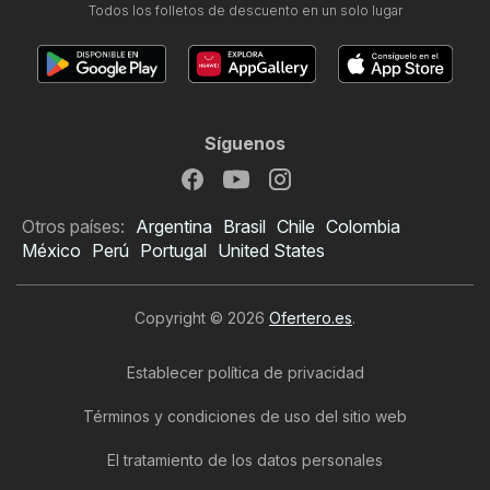
Todos los folletos de descuento en un solo lugar
Síguenos
Otros países:
Argentina
Brasil
Chile
Colombia
México
Perú
Portugal
United States
Copyright © 2026
Ofertero.es
.
Establecer política de privacidad
Términos y condiciones de uso del sitio web
El tratamiento de los datos personales