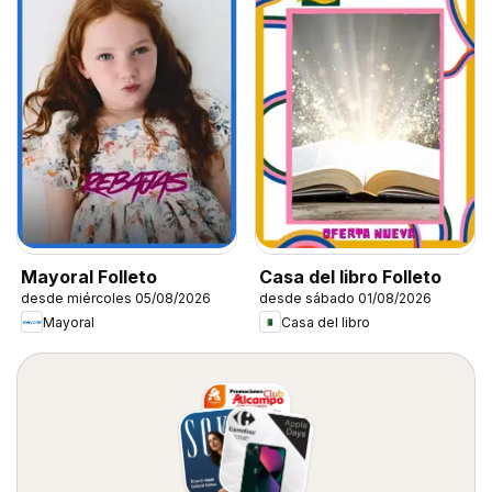
Mayoral Folleto
Casa del libro Folleto
desde miércoles 05/08/2026
desde sábado 01/08/2026
Mayoral
Casa del libro