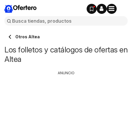
Ofertero
Otros Altea
Los folletos y catálogos de ofertas en
Altea
ANUNCIO