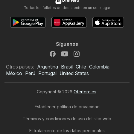
Ofertero
Todos los folletos de descuento en un solo lugar
Síguenos
Otros países:
Argentina
Brasil
Chile
Colombia
México
Perú
Portugal
United States
Copyright © 2026
Ofertero.es
.
Establecer política de privacidad
Términos y condiciones de uso del sitio web
El tratamiento de los datos personales