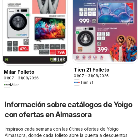
Tien 21 Folleto
Milar Folleto
01/07 - 31/08/2026
01/07 - 31/08/2026
Tien 21
Milar
Información sobre catálogos de Yoigo
con ofertas en Almassora
Inspiraos cada semana con las últimas ofertas de Yoigo
Almassora, donde cada folleto abre la puerta a descuentos