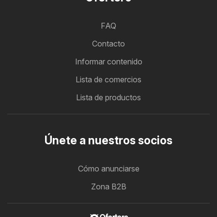
FAQ
Contacto
Informar contenido
Lista de comercios
Lista de productos
Únete a nuestros socios
Cómo anunciarse
Zona B2B