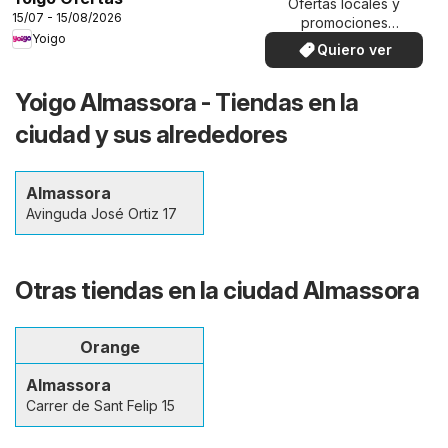
Ofertas locales y
15/07 - 15/08/2026
promociones
Yoigo
especiales.
Quiero ver
Yoigo Almassora - Tiendas en la
ciudad y sus alrededores
Almassora
Avinguda José Ortiz 17
Otras tiendas en la ciudad Almassora
Orange
Almassora
Carrer de Sant Felip 15