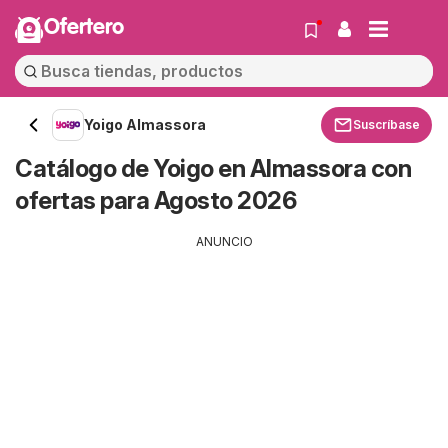
Ofertero
Yoigo Almassora
Suscríbase
Catálogo de Yoigo en Almassora con
ofertas para Agosto 2026
ANUNCIO