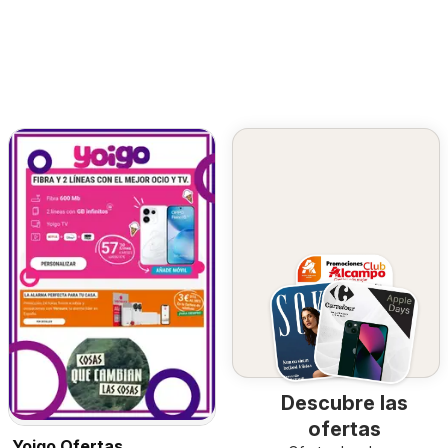
Descubre las
ofertas
Yoigo Ofertas