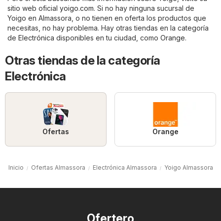
sitio web oficial
yoigo.com
. Si no hay ninguna sucursal de
Yoigo en Almassora, o no tienen en oferta los productos que
necesitas, no hay problema. Hay otras tiendas en la categoría
de
Electrónica
disponibles en tu ciudad, como
Orange
.
Otras tiendas de la categoría
Electrónica
Ofertas
Orange
Inicio
Ofertas Almassora
Electrónica Almassora
Yoigo Almassora
Ofertero