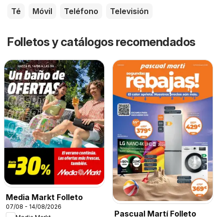
Té
Móvil
Teléfono
Televisión
Folletos y catálogos recomendados
Media Markt Folleto
07/08 - 14/08/2026
Pascual Martí Folleto