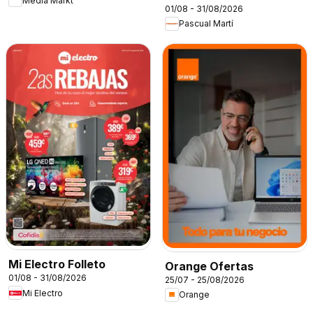
Media Markt
01/08 - 31/08/2026
Pascual Martí
Mi Electro Folleto
Orange Ofertas
01/08 - 31/08/2026
25/07 - 25/08/2026
Mi Electro
Orange