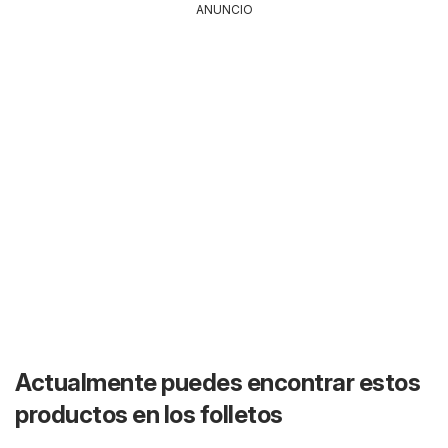
ANUNCIO
Actualmente puedes encontrar estos
productos en los folletos