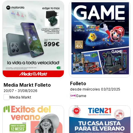
Folleto
Media Markt Folleto
desde miércoles 03/12/2025
20/07 - 31/08/2026
Game
Media Markt