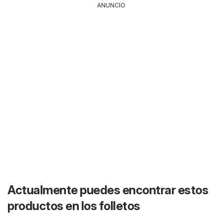
ANUNCIO
Actualmente puedes encontrar estos
productos en los folletos