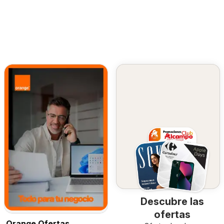
Descubre las
ofertas
Orange Ofertas