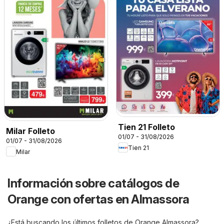
Tien 21 Folleto
Milar Folleto
01/07 - 31/08/2026
01/07 - 31/08/2026
Tien 21
Milar
Información sobre catálogos de
Orange con ofertas en Almassora
¿Está buscando los últimos folletos de Orange Almassora?