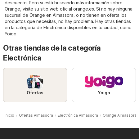
descuento. Pero si está buscando más información sobre
Orange, visite su sitio web oficial
orange.es
. Si no hay ninguna
sucursal de Orange en Almassora, o no tienen en oferta los
productos que necesitas, no hay problema. Hay otras tiendas
en la categoría de
Electrónica
disponibles en tu ciudad, como
Yoigo
.
Otras tiendas de la categoría
Electrónica
Ofertas
Yoigo
Inicio
Ofertas Almassora
Electrónica Almassora
Orange Almassora