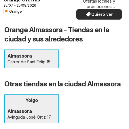
Ofertas locales y
25/07 - 25/08/2026
promociones
Orange
especiales.
Quiero ver
Orange Almassora - Tiendas en la
ciudad y sus alrededores
Almassora
Carrer de Sant Felip 15
Otras tiendas en la ciudad Almassora
Yoigo
Almassora
Avinguda José Ortiz 17