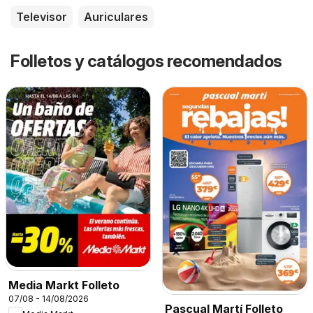
Televisor
Auriculares
Folletos y catálogos recomendados
Media Markt Folleto
07/08 - 14/08/2026
Pascual Martí Folleto