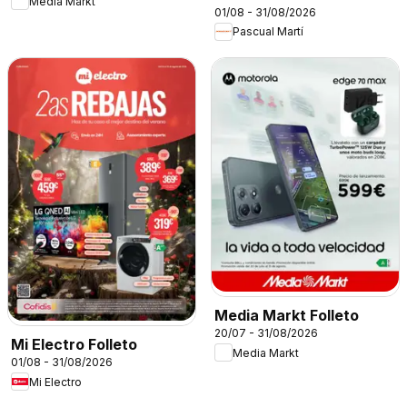
Media Markt
01/08 - 31/08/2026
Pascual Martí
Media Markt Folleto
20/07 - 31/08/2026
Mi Electro Folleto
Media Markt
01/08 - 31/08/2026
Mi Electro