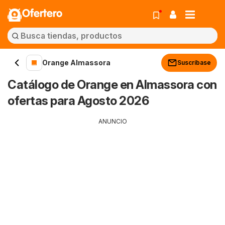
Ofertero
Orange Almassora
Suscríbase
Catálogo de Orange en Almassora con
ofertas para Agosto 2026
ANUNCIO