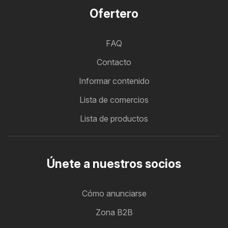
Ofertero
FAQ
Contacto
Informar contenido
Lista de comercios
Lista de productos
Únete a nuestros socios
Cómo anunciarse
Zona B2B