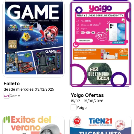
Folleto
desde miércoles 03/12/2025
Yoigo Ofertas
Game
15/07 - 15/08/2026
Yoigo