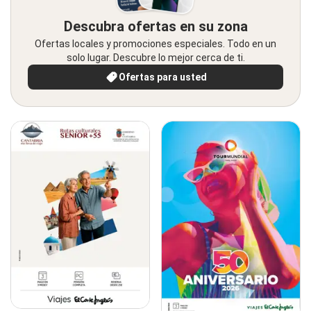
Descubra ofertas en su zona
Ofertas locales y promociones especiales. Todo en un
solo lugar. Descubre lo mejor cerca de ti.
Ofertas para usted