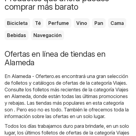
comprar más barato
Bicicleta
Té
Perfume
Vino
Pan
Cama
Bebidas
Navegación
Ofertas en línea de tiendas en
Alameda
En
Alameda - Ofertero.es
encontrará una gran selección
de folletos y catálogos de ofertas de la categoría
Viajes
.
Consulte los folletos más recientes de la categoría Viajes
en Alameda, donde están todas las últimas promociones
y rebajas. Las tiendas más populares en esta categoría
son . Pero eso no es todo. También le ofrecemos toda la
información sobre las ofertas en un solo lugar.
Todos los días trabajamos duro para brindarle, en un solo
lugar, los últimos folletos de ofertas de la categoría Viajes