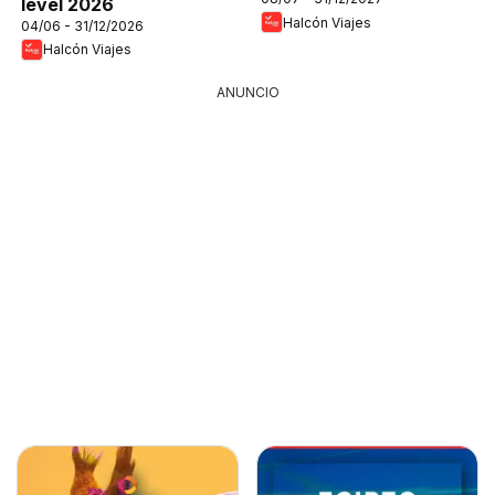
level 2026
Halcón Viajes
04/06 - 31/12/2026
Halcón Viajes
ANUNCIO