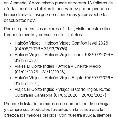
en Alameda. Ahora mismo puede encontrar 13 folletos de
ofertas aquí. Los folletos tienen validez por un período de
tiempo limitado, así que no espere más y aproveche los
descuentos hoy.
Para no perderse las mejores ofertas, visite nuestro sitio
frecuentemente y consulte estos folletos:
Halcón Viajes - Halcón Viajes Comfort level 2026
(04/06/2026 - 31/12/2026)
,
Halcón Viajes - Halcón Viajes Túnez (08/07/2026 -
31/12/2027)
,
Viajes El Corte Inglés - Africa y Oriente Medio
(01/01/2026 - 31/12/2026)
,
Halcón Viajes - Halcón Viajes Egipto (06/07/2026 -
31/12/2027)
,
Viajes El Corte Inglés - Viajes El Corte Inglés Rutas
Culturales Cantabria (01/05/2026 - 28/02/2027)
.
Prepare la lista de compras en la comodidad de su hogar
y compre sus productos favoritos en la tienda que le
ofrezca los mejores precios. Con nuestra ayuda, siempre