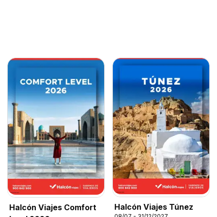
Halcón Viajes Túnez
Halcón Viajes Comfort
08/07 - 31/12/2027