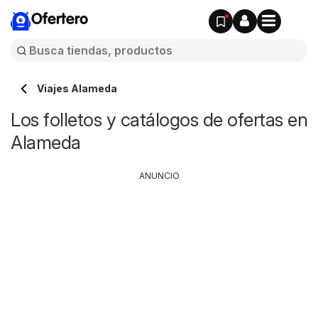
Ofertero
Viajes Alameda
Los folletos y catálogos de ofertas en
Alameda
ANUNCIO