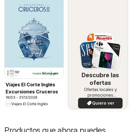
Descubre las
ofertas
Viajes El Corte Inglés
Ofertas locales y
Excursiones Cruceros
promociones
18/03 - 31/12/2026
especiales.
Quiero ver
Viajes El Corte Inglés
Productos que ahora puedes