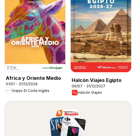
Africa y Oriente Medio
Halcón Viajes Egipto
01/01 - 31/12/2026
06/07 - 31/12/2027
Viajes El Corte Inglés
Halcón Viajes