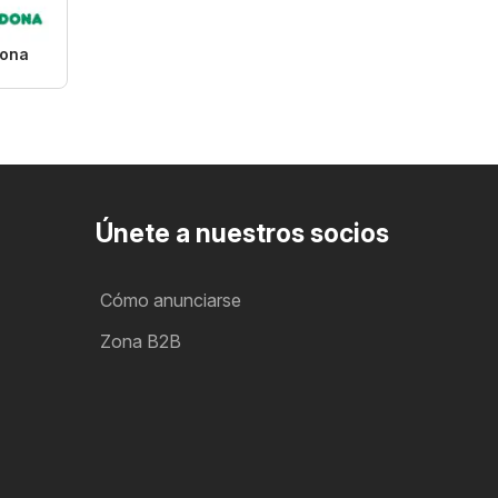
ona
Únete a nuestros socios
Cómo anunciarse
Zona B2B