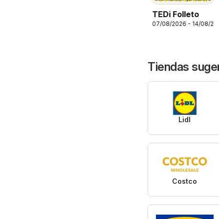
TEDi Folleto
07/08/2026 - 14/08/20
Tiendas suge
Lidl
Costco