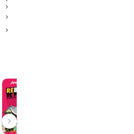
Gadis Folleto
Lidl Folleto
06/08/2026 - 19/08/2026
10/08/2026 - 16/08/202