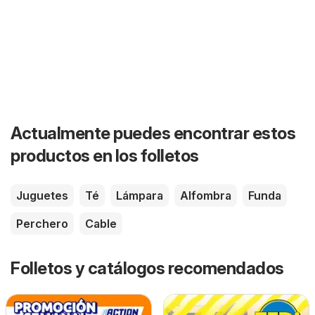
Actualmente puedes encontrar estos
productos en los folletos
Juguetes
Té
Lámpara
Alfombra
Funda
Perchero
Cable
Folletos y catálogos recomendados