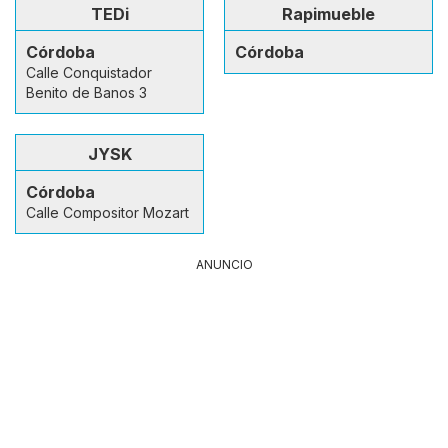
TEDi
Rapimueble
Córdoba
Córdoba
Calle Conquistador
Benito de Banos 3
JYSK
Córdoba
Calle Compositor Mozart
ANUNCIO