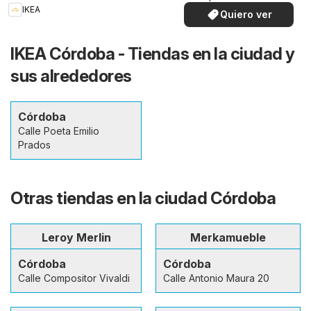
especiales.
IKEA
Quiero ver
IKEA Córdoba - Tiendas en la ciudad y
sus alrededores
Córdoba
Calle Poeta Emilio
Prados
Otras tiendas en la ciudad Córdoba
Leroy Merlin
Merkamueble
Córdoba
Córdoba
Calle Compositor Vivaldi
Calle Antonio Maura 20