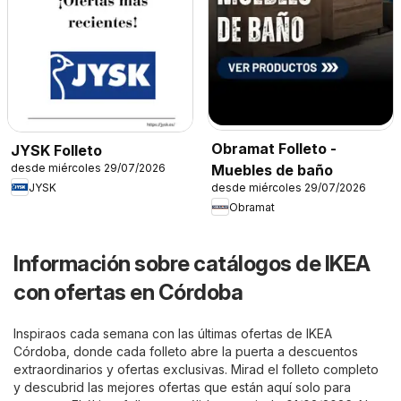
Obramat Folleto -
JYSK Folleto
desde miércoles 29/07/2026
Muebles de baño
JYSK
desde miércoles 29/07/2026
Obramat
Información sobre catálogos de IKEA
con ofertas en Córdoba
Inspiraos cada semana con las últimas ofertas de IKEA
Córdoba, donde cada folleto abre la puerta a descuentos
extraordinarios y ofertas exclusivas. Mirad el folleto completo
y descubrid las mejores ofertas que están aquí solo para