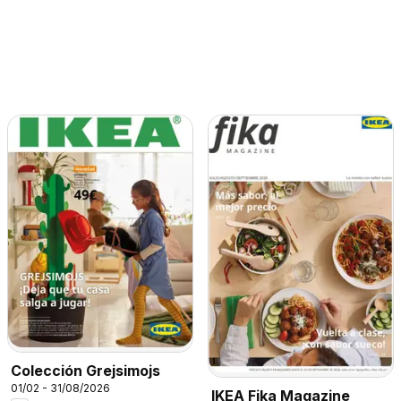
Colección Grejsimojs
01/02 - 31/08/2026
IKEA Fika Magazine