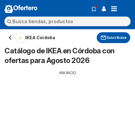
Ofertero
IKEA Córdoba
Suscríbase
Catálogo de IKEA en Córdoba con
ofertas para Agosto 2026
ANUNCIO