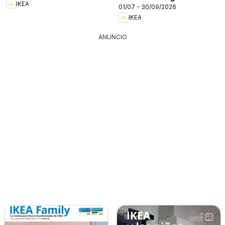
IKEA
01/07 - 30/09/2026
IKEA
ANUNCIO