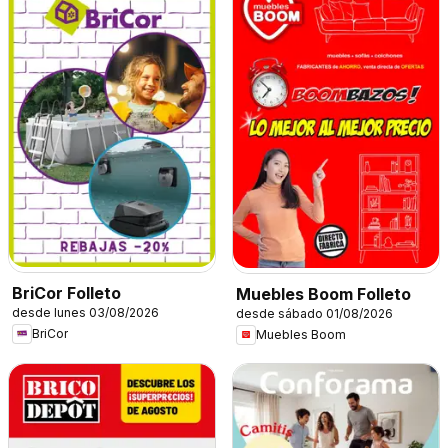
BriCor Folleto
Muebles Boom Folleto
desde lunes 03/08/2026
desde sábado 01/08/2026
BriCor
Muebles Boom