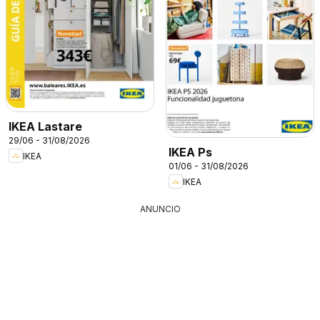
IKEA Lastare
29/06 - 31/08/2026
IKEA Ps
IKEA
01/06 - 31/08/2026
IKEA
ANUNCIO