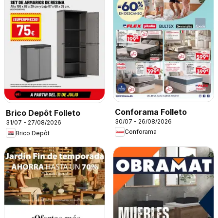
Conforama Folleto
Brico Depôt Folleto
30/07 - 26/08/2026
31/07 - 27/08/2026
Conforama
Brico Depôt