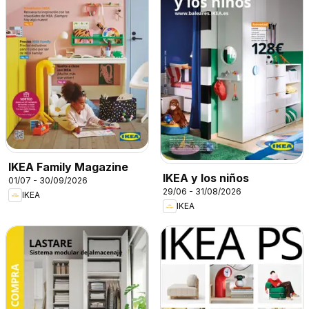
IKEA Family Magazine
IKEA y los niños
01/07 - 30/09/2026
29/06 - 31/08/2026
IKEA
IKEA