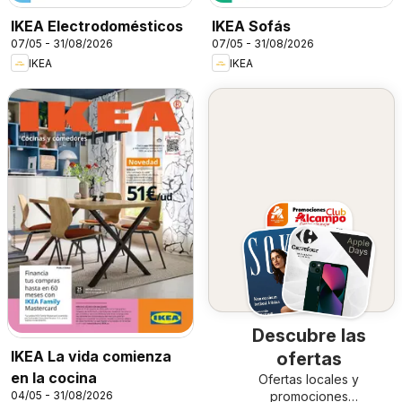
IKEA Electrodomésticos
IKEA Sofás
07/05 - 31/08/2026
07/05 - 31/08/2026
IKEA
IKEA
Descubre las
IKEA La vida comienza
ofertas
en la cocina
Ofertas locales y
04/05 - 31/08/2026
promociones