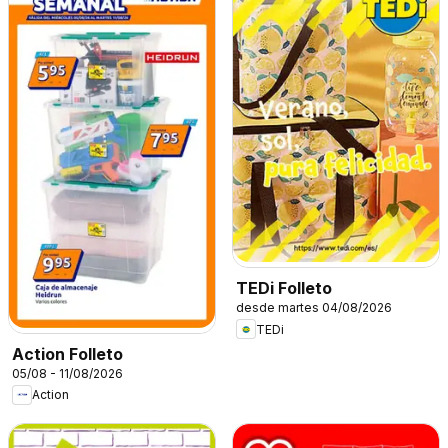
TEDi Folleto
desde martes 04/08/2026
TEDi
Action Folleto
05/08 - 11/08/2026
Action