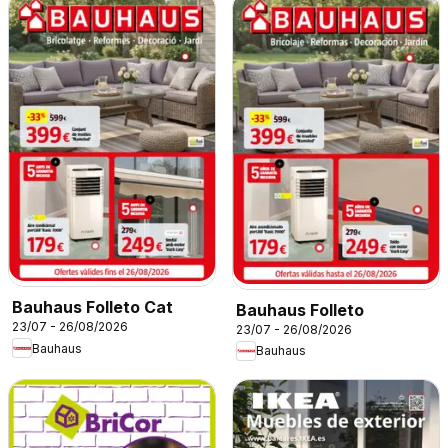
Bauhaus Folleto Cat
Bauhaus Folleto
23/07 - 26/08/2026
23/07 - 26/08/2026
Bauhaus
Bauhaus