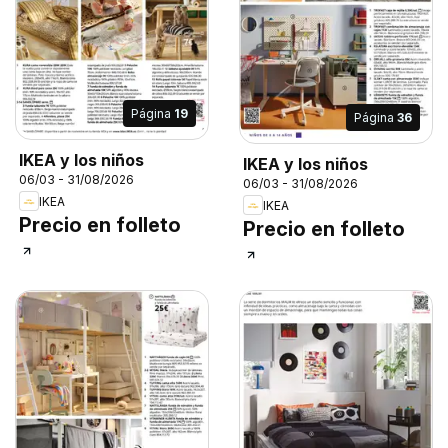
Página
19
Página
36
IKEA y los niños
IKEA y los niños
06/03 - 31/08/2026
06/03 - 31/08/2026
IKEA
IKEA
Precio en folleto
Precio en folleto