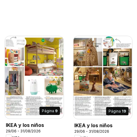
Página
9
Página
19
IKEA y los niños
IKEA y los niños
29/06 - 31/08/2026
29/06 - 31/08/2026