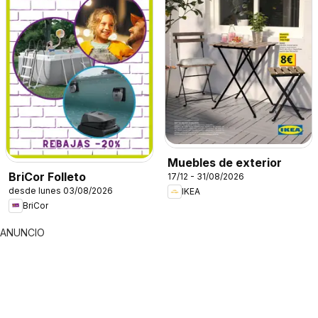
Muebles de exterior
BriCor Folleto
17/12 - 31/08/2026
desde lunes 03/08/2026
IKEA
BriCor
ANUNCIO