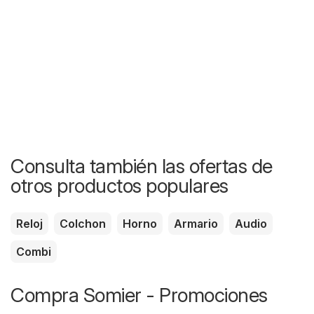
Consulta también las ofertas de
otros productos populares
Reloj
Colchon
Horno
Armario
Audio
Combi
Compra Somier - Promociones