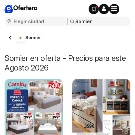
Ofertero
Somier
Somier en oferta - Precios para este
Agosto 2026