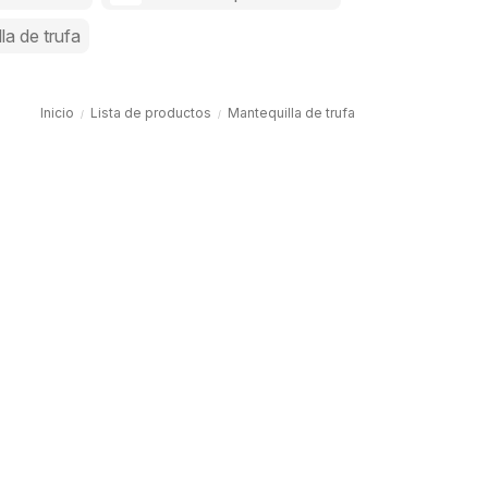
la de trufa
Inicio
Lista de productos
Mantequilla de trufa