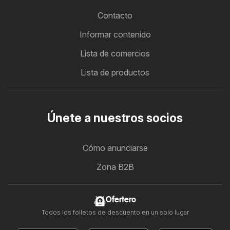
Contacto
Informar contenido
Lista de comercios
Lista de productos
Únete a nuestros socios
Cómo anunciarse
Zona B2B
Ofertero
Todos los folletos de descuento en un solo lugar