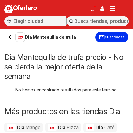
Ofertero
Dia Mantequilla de trufa
Suscríbase
Dia Mantequilla de trufa precio - No
se pierda la mejor oferta de la
semana
No hemos encontrado resultados para este término.
Más productos en las tiendas Dia
Dia
Mango
Dia
Pizza
Dia
Café