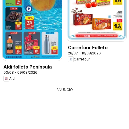
Carrefour Folleto
28/07 - 10/08/2026
Carrefour
Aldi folleto Península
03/08 - 09/08/2026
Aldi
ANUNCIO