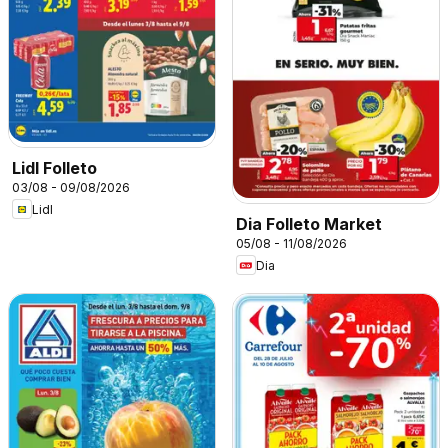
Lidl Folleto
03/08 - 09/08/2026
Lidl
Dia Folleto Market
05/08 - 11/08/2026
Dia