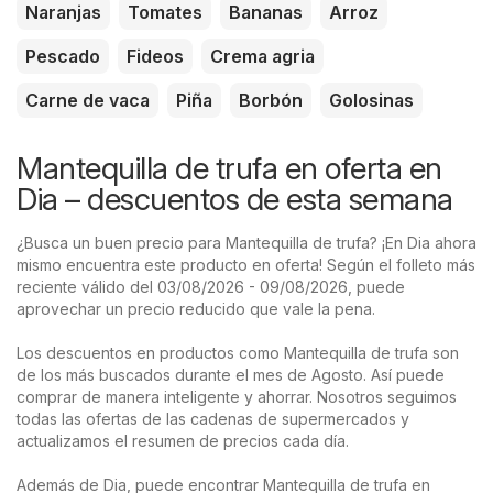
Naranjas
Tomates
Bananas
Arroz
Pescado
Fideos
Crema agria
Carne de vaca
Piña
Borbón
Golosinas
Mantequilla de trufa en oferta en
Dia – descuentos de esta semana
¿Busca un buen precio para Mantequilla de trufa? ¡En Dia ahora
mismo encuentra este producto en oferta! Según el folleto más
reciente válido del 03/08/2026 - 09/08/2026, puede
aprovechar un precio reducido que vale la pena.
Los descuentos en productos como Mantequilla de trufa son
de los más buscados durante el mes de Agosto. Así puede
comprar de manera inteligente y ahorrar. Nosotros seguimos
todas las ofertas de las cadenas de supermercados y
actualizamos el resumen de precios cada día.
Además de Dia, puede encontrar Mantequilla de trufa en