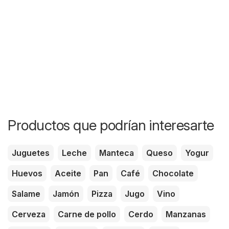
Productos que podrían interesarte
Juguetes
Leche
Manteca
Queso
Yogur
Huevos
Aceite
Pan
Café
Chocolate
Salame
Jamón
Pizza
Jugo
Vino
Cerveza
Carne de pollo
Cerdo
Manzanas