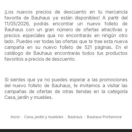
¡Los nuevos precios de descuento en tu mercancía
favorita de Bauhaus ya están disponibles! A partir del
11/05/2026, podrás encontrar un nuevo folleto de
Bauhaus con un gran número de ofertas atractivas y
precios especiales que no encontrarás en ningún otro
lado. Puedes ver todas las ofertas que te trae esta nueva
campaña en su nuevo folleto de 521 páginas. En el
catálogo de Bauhaus encontrarás todos tus productos
favoritos a precios de descuento.
Si sientes que ya no puedes esperar a las promociones
del nuevo folleto de Bauhaus, te invitamos a visitar las
campañas de ofertas de otras tiendas en la categoría
Casa, jardín y muebles.
Inicio
Casa, jardín y muebles
Bauhaus
Bauhaus ProService