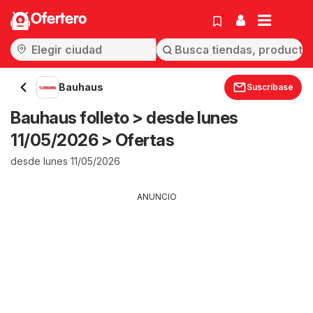
Ofertero
Bauhaus
Suscríbase
Bauhaus folleto > desde lunes
11/05/2026 > Ofertas
desde lunes 11/05/2026
ANUNCIO