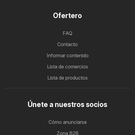
Ofertero
FAQ
Contacto
Informar contenido
Lista de comercios
Lista de productos
Únete a nuestros socios
Cómo anunciarse
Zona B2B