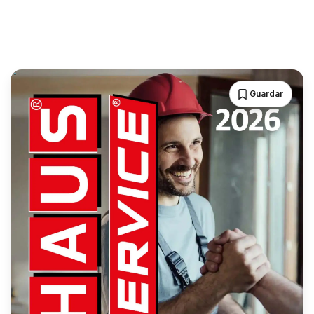
Guardar