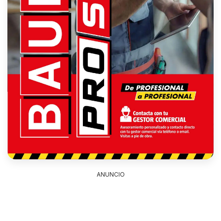
ANUNCIO