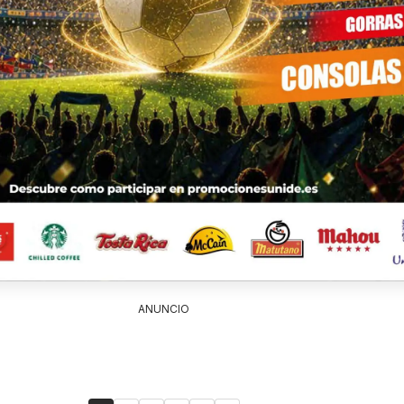
ANUNCIO