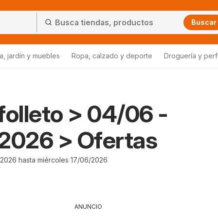
Buscar
a, jardín y muebles
Ropa, calzado y deporte
Droguería y per
folleto > 04/06 -
2026 > Ofertas
2026 hasta miércoles 17/06/2026
ANUNCIO