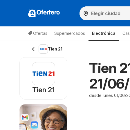
Ofertero
Ofertas
Supermercados
Electrónica
Cas
Tien 21
Tien 21
21/06/
Tien 21
desde lunes 01/06/2