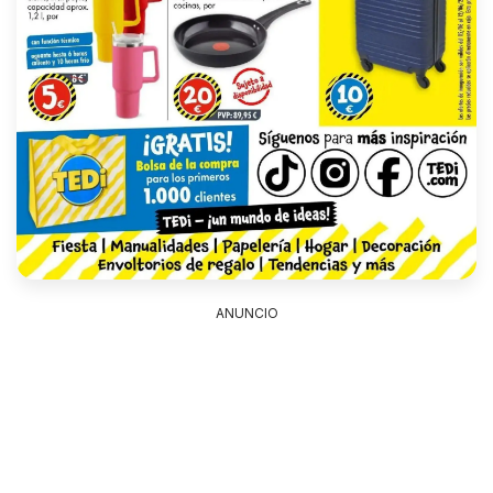
ANUNCIO