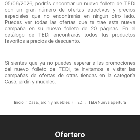
05/06/2026, podrás encontrar un nuevo folleto de TEDi
con un gran número de ofertas atractivas y precios
especiales que no encontrarás en ningún otro lado.
Puedes ver todas las ofertas que te trae esta nueva
campaña en su nuevo folleto de 20 páginas. En el
catálogo de TEDi encontrarás todos tus productos
favoritos a precios de descuento.
Si sientes que ya no puedes esperar a las promociones
del nuevo folleto de TEDi, te invitamos a visitar las
campañas de ofertas de otras tiendas en la categoría
Casa, jardín y muebles.
Inicio
Casa, jardín y muebles
TEDi
TEDi Nueva apertura
Ofertero