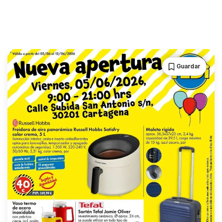
Guardar