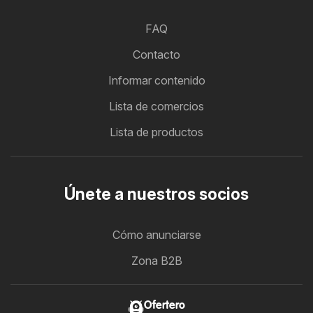
FAQ
Contacto
Informar contenido
Lista de comercios
Lista de productos
Únete a nuestros socios
Cómo anunciarse
Zona B2B
Ofertero