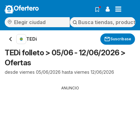
Ofertero
TEDi
Suscríbase
TEDi folleto > 05/06 - 12/06/2026 >
Ofertas
desde viernes 05/06/2026 hasta viernes 12/06/2026
ANUNCIO