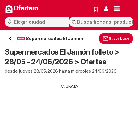
Ofertero
Supermercados El Jamón
Suscríbase
Supermercados El Jamón folleto >
28/05 - 24/06/2026 > Ofertas
desde jueves 28/05/2026 hasta miércoles 24/06/2026
ANUNCIO