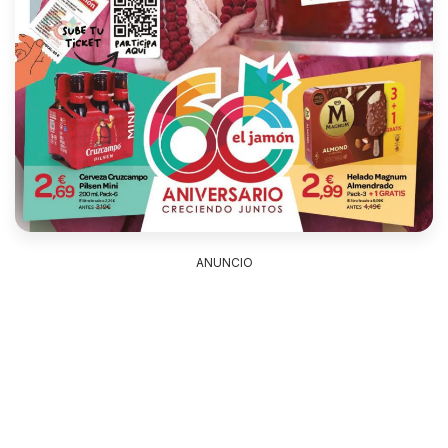
ANUNCIO