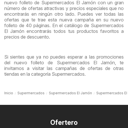
nuevo folleto de Supermercados El Jamón con un gran
número de ofertas atractivas y precios especiales que no
encontrarás en ningún otro lado. Puedes ver todas las
ofertas que te trae esta nueva campaña en su nuevo
folleto de 40 páginas. En el catálogo de Supermercados
El Jamón encontrarás todos tus productos favoritos a
precios de descuento.
Si sientes que ya no puedes esperar a las promociones
del nuevo folleto de Supermercados El Jamón, te
invitamos a visitar las campañas de ofertas de otras
tiendas en la categoría Supermercados.
Inicio
Supermercados
Supermercados El Jamón
Supermercados El 
Ofertero