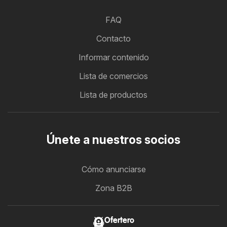
FAQ
Contacto
Informar contenido
Lista de comercios
Lista de productos
Únete a nuestros socios
Cómo anunciarse
Zona B2B
Ofertero