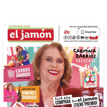
Guardar