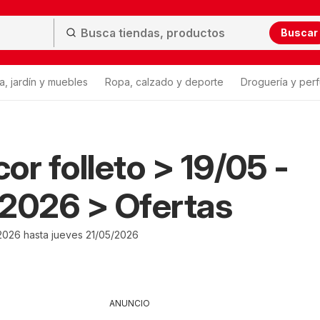
Buscar
a, jardín y muebles
Ropa, calzado y deporte
Droguería y per
or folleto > 19/05 -
2026 > Ofertas
2026 hasta jueves 21/05/2026
ANUNCIO