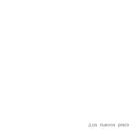
¡Los nuevos preci