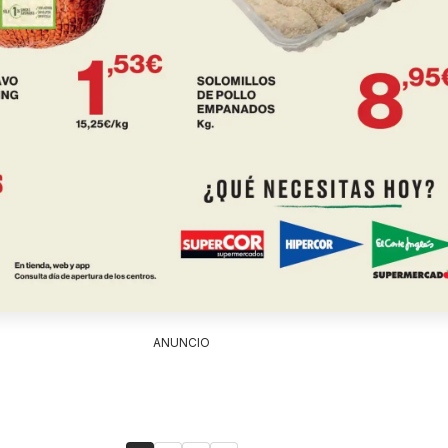
ANUNCIO