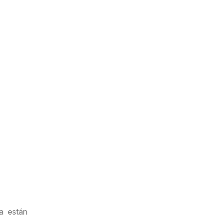
a están