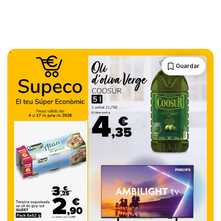
Guardar