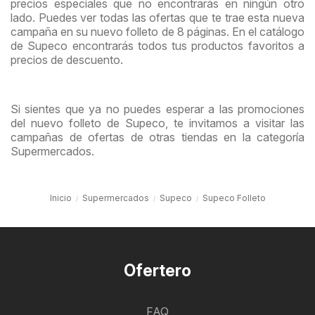
precios especiales que no encontrarás en ningún otro
lado. Puedes ver todas las ofertas que te trae esta nueva
campaña en su nuevo folleto de 8 páginas. En el catálogo
de Supeco encontrarás todos tus productos favoritos a
precios de descuento.
Si sientes que ya no puedes esperar a las promociones
del nuevo folleto de Supeco, te invitamos a visitar las
campañas de ofertas de otras tiendas en la categoría
Supermercados.
Inicio
Supermercados
Supeco
Supeco Folleto
Ofertero
FAQ