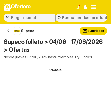
Ofertero
Supeco
Suscríbase
Supeco folleto > 04/06 - 17/06/2026
> Ofertas
desde jueves 04/06/2026 hasta miércoles 17/06/2026
ANUNCIO