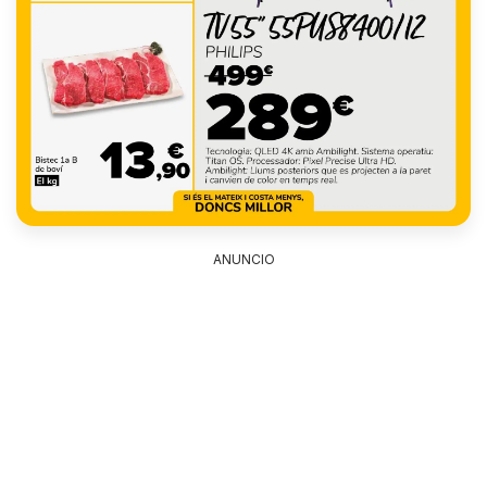
ANUNCIO