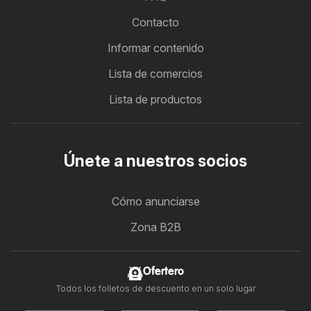
Contacto
Informar contenido
Lista de comercios
Lista de productos
Únete a nuestros socios
Cómo anunciarse
Zona B2B
Ofertero
Todos los folletos de descuento en un solo lugar