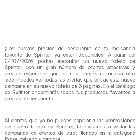
¡Los nuevos precios de descuento en tu mercancía
favorita de Sprinter ya están disponibles! A partir del
04/07/2026, podrás encontrar un nuevo folleto de
Sprinter con un gran número de ofertas atractivas y
precios especiales que no encontrarás en ningún otro
lado. Puedes ver todas las ofertas que te trae esta nueva
campaña en su nuevo folleto de 6 páginas. En el catálogo
de Sprinter encontrarás todos tus productos favoritos a
precios de descuento.
Si sientes que ya no puedes esperar a las promociones
del nuevo folleto de Sprinter, te invitamos a visitar las
campañas de ofertas de otras tiendas en la categoría
Ropa, calzado y deporte.