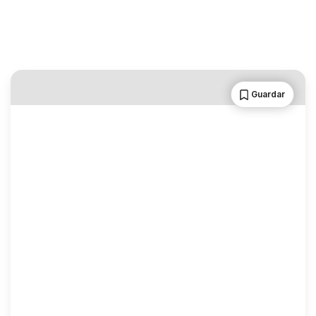
Guardar