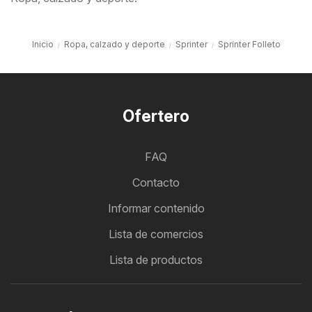
Inicio
Ropa, calzado y deporte
Sprinter
Sprinter Folleto
Ofertero
FAQ
Contacto
Informar contenido
Lista de comercios
Lista de productos