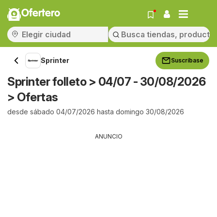
Ofertero
Sprinter
Suscríbase
Sprinter folleto > 04/07 - 30/08/2026
> Ofertas
desde sábado 04/07/2026 hasta domingo 30/08/2026
ANUNCIO