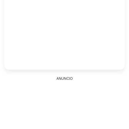
ANUNCIO