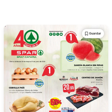
Guardar