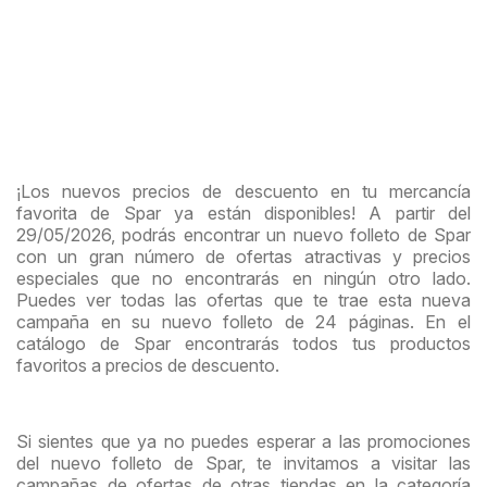
¡Los nuevos precios de descuento en tu mercancía
favorita de Spar ya están disponibles! A partir del
29/05/2026, podrás encontrar un nuevo folleto de Spar
con un gran número de ofertas atractivas y precios
especiales que no encontrarás en ningún otro lado.
Puedes ver todas las ofertas que te trae esta nueva
campaña en su nuevo folleto de 24 páginas. En el
catálogo de Spar encontrarás todos tus productos
favoritos a precios de descuento.
Si sientes que ya no puedes esperar a las promociones
del nuevo folleto de Spar, te invitamos a visitar las
campañas de ofertas de otras tiendas en la categoría