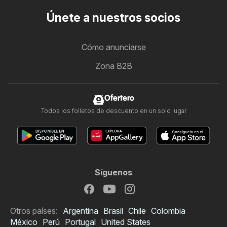
Únete a nuestros socios
Cómo anunciarse
Zona B2B
Ofertero
Todos los folletos de descuento en un solo lugar
Síguenos
Otros países:
Argentina
Brasil
Chile
Colombia
México
Perú
Portugal
United States