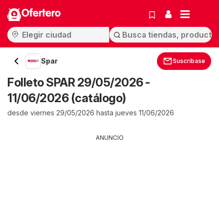
Ofertero
Spar
Suscríbase
Folleto SPAR 29/05/2026 -
11/06/2026 (catálogo)
desde viernes 29/05/2026 hasta jueves 11/06/2026
ANUNCIO