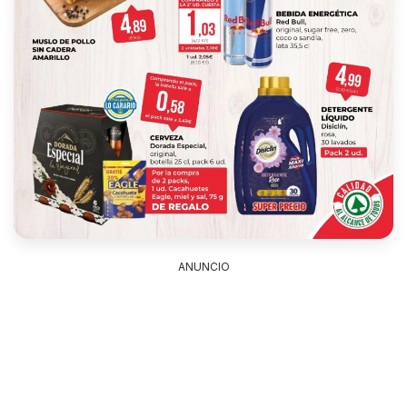
ANUNCIO