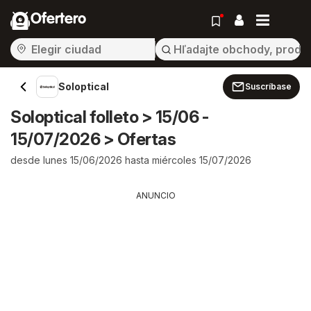
Ofertero
Soloptical
Suscríbase
Soloptical folleto > 15/06 -
15/07/2026 > Ofertas
desde lunes 15/06/2026 hasta miércoles 15/07/2026
ANUNCIO