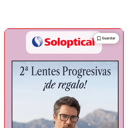
Guardar