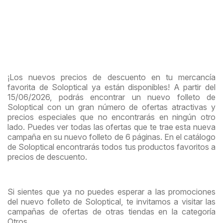
¡Los nuevos precios de descuento en tu mercancía
favorita de Soloptical ya están disponibles! A partir del
15/06/2026, podrás encontrar un nuevo folleto de
Soloptical con un gran número de ofertas atractivas y
precios especiales que no encontrarás en ningún otro
lado. Puedes ver todas las ofertas que te trae esta nueva
campaña en su nuevo folleto de 6 páginas. En el catálogo
de Soloptical encontrarás todos tus productos favoritos a
precios de descuento.
Si sientes que ya no puedes esperar a las promociones
del nuevo folleto de Soloptical, te invitamos a visitar las
campañas de ofertas de otras tiendas en la categoría
Otros.