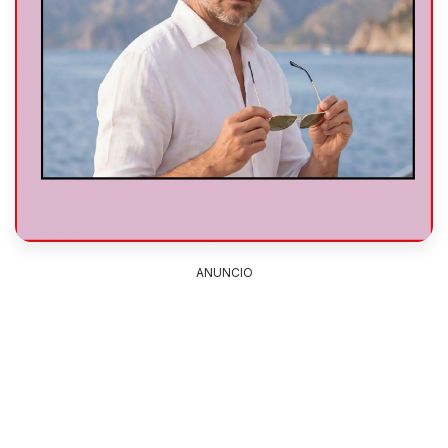
ANUNCIO