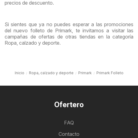
precios de descuento.
Si sientes que ya no puedes esperar a las promociones
del nuevo folleto de Primark, te invitamos a visitar las
campañas de ofertas de otras tiendas en la categoría
Ropa, calzado y deporte.
Inicio
Ropa, calzado y deporte
Primark
Primark Folleto
Ofertero
FAQ
Contacto