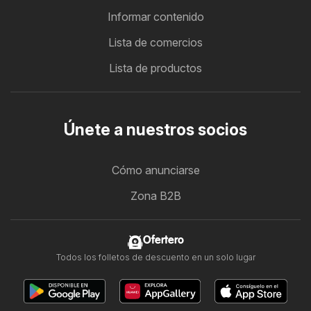
Informar contenido
Lista de comercios
Lista de productos
Únete a nuestros socios
Cómo anunciarse
Zona B2B
Ofertero
Todos los folletos de descuento en un solo lugar