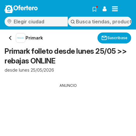
Ofertero
Primark
Suscríbase
Primark folleto desde lunes 25/05 >>
rebajas ONLINE
desde lunes 25/05/2026
ANUNCIO