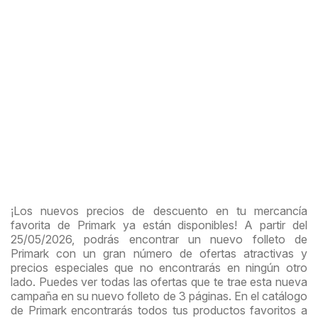
¡Los nuevos precios de descuento en tu mercancía
favorita de Primark ya están disponibles! A partir del
25/05/2026, podrás encontrar un nuevo folleto de
Primark con un gran número de ofertas atractivas y
precios especiales que no encontrarás en ningún otro
lado. Puedes ver todas las ofertas que te trae esta nueva
campaña en su nuevo folleto de 3 páginas. En el catálogo
de Primark encontrarás todos tus productos favoritos a