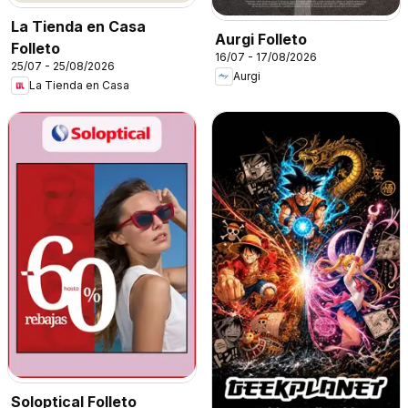
La Tienda en Casa
Aurgi Folleto
Folleto
16/07 - 17/08/2026
25/07 - 25/08/2026
Aurgi
La Tienda en Casa
Soloptical Folleto