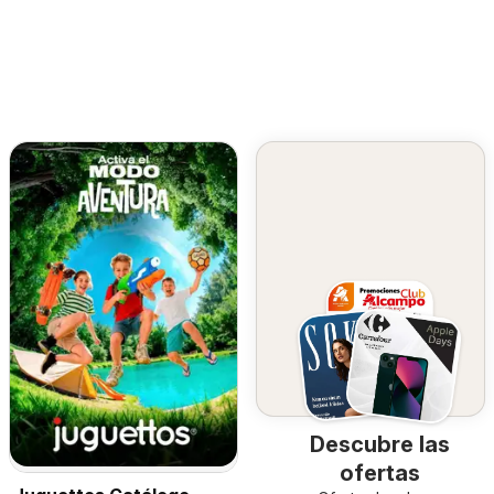
Descubre las
ofertas