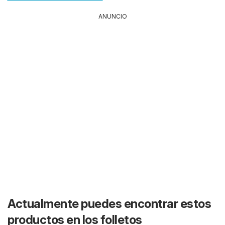
ANUNCIO
Actualmente puedes encontrar estos
productos en los folletos