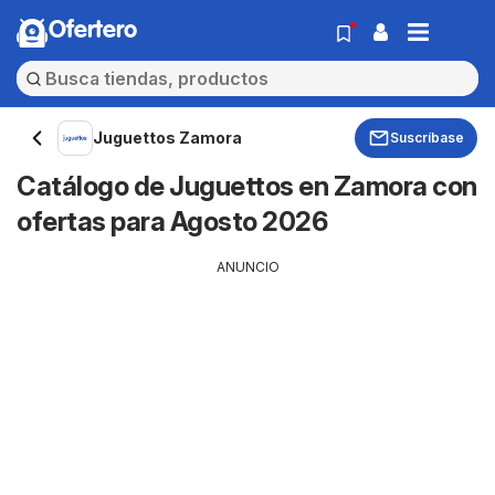
Ofertero
Juguettos Zamora
Suscríbase
Catálogo de Juguettos en Zamora con
ofertas para Agosto 2026
ANUNCIO