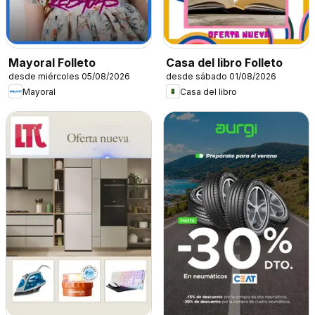
Mayoral Folleto
Casa del libro Folleto
desde miércoles 05/08/2026
desde sábado 01/08/2026
Mayoral
Casa del libro