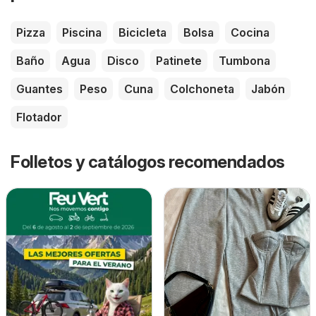
Pizza
Piscina
Bicicleta
Bolsa
Cocina
Baño
Agua
Disco
Patinete
Tumbona
Guantes
Peso
Cuna
Colchoneta
Jabón
Flotador
Folletos y catálogos recomendados