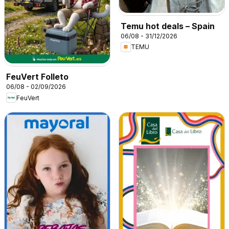
Temu hot deals – Spain
06/08 - 31/12/2026
TEMU
FeuVert Folleto
06/08 - 02/09/2026
FeuVert