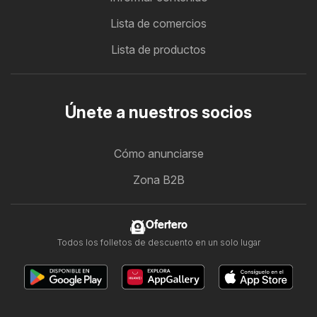
Lista de comercios
Lista de productos
Únete a nuestros socios
Cómo anunciarse
Zona B2B
Ofertero
Todos los folletos de descuento en un solo lugar