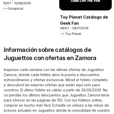
15/07 - 15/08/2026
Soloptical
Toy Planet Catálogo de
Geek Fan
08/07 - 08/11/2026
Toy Planet
Información sobre catálogos de
Juguettos con ofertas en Zamora
Inspiraos cada semana con las últimas ofertas de Juguettos
Zamora, donde cada folleto abre la puerta a descuentos
extraordinarios y ofertas exclusivas. Mirad el folleto completo
y descubrid las mejores ofertas que están aquí solo para
vosotros. El último folleto es válido a partir de 30/06/2026. No
os perdáis los últimos descuentos que Juguettos Zamora tiene
para ofrecer en las páginas de 192. Con los folletos online,
comprar es mucho más fácil. Echadle un vistazo a las rebas de
precios actuales en Juguettos desde la comodidad de vuestro