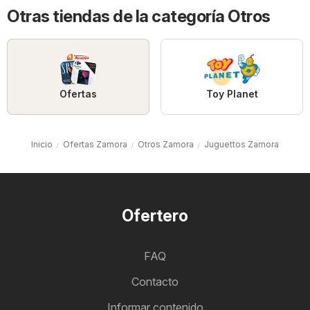
Otras tiendas de la categoría Otros
Ofertas
Toy Planet
Inicio
Ofertas Zamora
Otros Zamora
Juguettos Zamora
Ofertero
FAQ
Contacto
Informar contenido