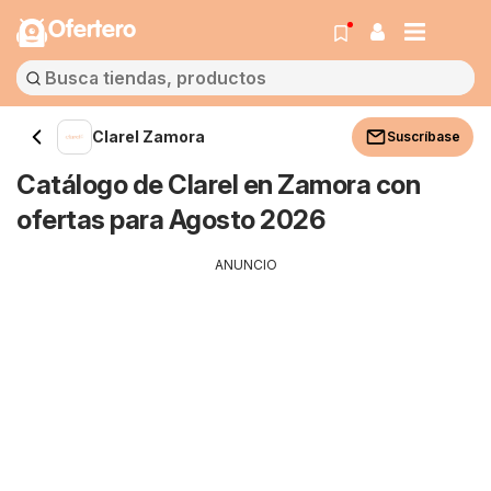
Ofertero
Clarel Zamora
Suscríbase
Catálogo de Clarel en Zamora con
ofertas para Agosto 2026
ANUNCIO