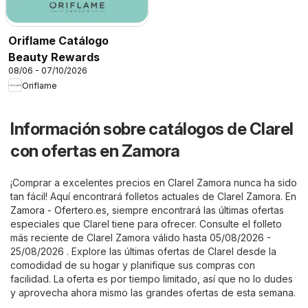
Oriflame Catálogo
Beauty Rewards
08/06 - 07/10/2026
Oriflame
Información sobre catálogos de Clarel
con ofertas en Zamora
¡Comprar a excelentes precios en Clarel Zamora nunca ha sido
tan fácil! Aquí encontrará folletos actuales de Clarel Zamora. En
Zamora - Ofertero.es
, siempre encontrará las últimas ofertas
especiales que Clarel tiene para ofrecer. Consulte el folleto
más reciente de Clarel Zamora válido hasta 05/08/2026 -
25/08/2026 . Explore las últimas ofertas de Clarel desde la
comodidad de su hogar y planifique sus compras con
facilidad. La oferta es por tiempo limitado, así que no lo dudes
y aprovecha ahora mismo las grandes ofertas de esta semana.