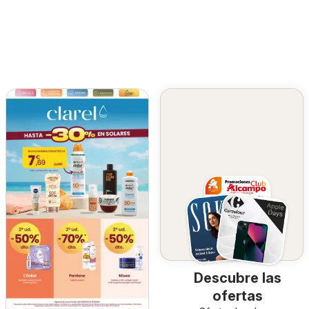
Descubre las
ofertas