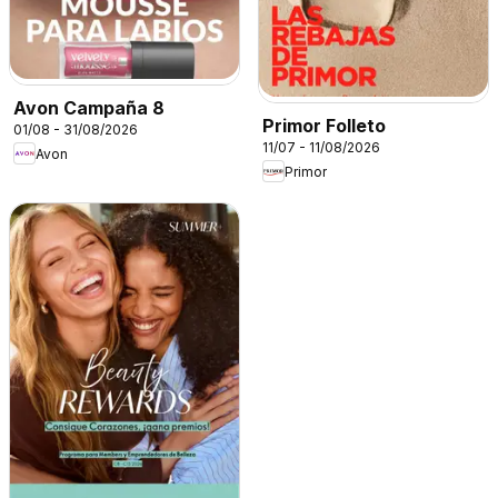
Avon Campaña 8
Primor Folleto
01/08 - 31/08/2026
11/07 - 11/08/2026
Avon
Primor