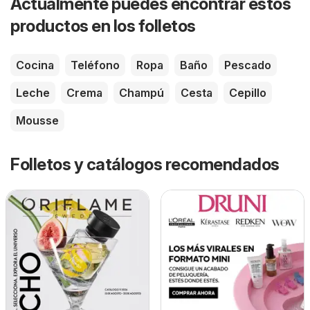
Actualmente puedes encontrar estos
productos en los folletos
Cocina
Teléfono
Ropa
Baño
Pescado
Leche
Crema
Champú
Cesta
Cepillo
Mousse
Folletos y catálogos recomendados