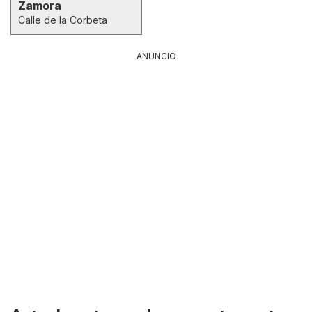
Zamora
Calle de la Corbeta
ANUNCIO