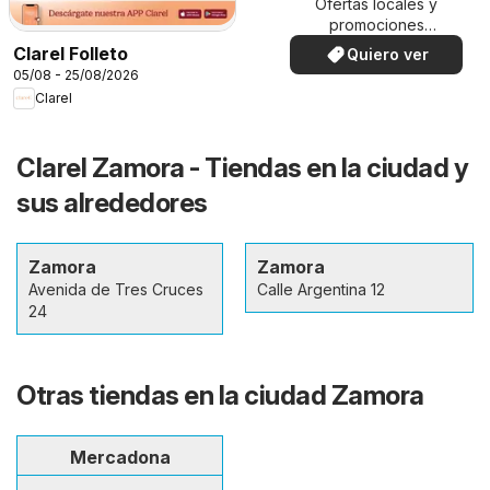
Ofertas locales y
promociones
especiales.
Clarel Folleto
Quiero ver
05/08 - 25/08/2026
Clarel
Clarel Zamora - Tiendas en la ciudad y
sus alrededores
Zamora
Zamora
Avenida de Tres Cruces
Calle Argentina 12
24
Otras tiendas en la ciudad Zamora
Mercadona