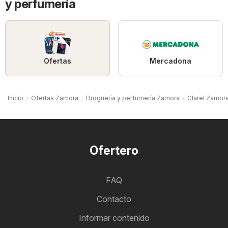
y perfumería
Ofertas
Mercadona
Inicio
Ofertas Zamora
Droguería y perfumería Zamora
Clarel Zamor
Ofertero
FAQ
Contacto
Informar contenido