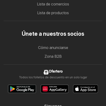
Lista de comercios
Lista de productos
Únete a nuestros socios
Cómo anunciarse
Zona B2B
Ofertero
Todos los folletos de descuento en un solo lugar