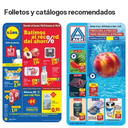
Folletos y catálogos recomendados