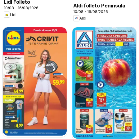
Lidl Folleto
Aldi folleto Península
10/08 - 16/08/2026
10/08 - 16/08/2026
Lidl
Aldi