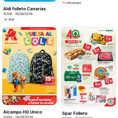
Alcampo
Aldi folleto Canarias
10/08 - 16/08/2026
Aldi
Alcampo HG Unico
Spar Folleto
13/08 - 26/08/2026