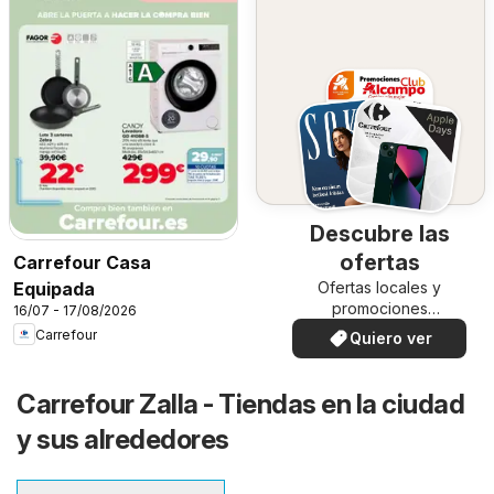
Descubre las
ofertas
Carrefour Casa
Ofertas locales y
Equipada
promociones
16/07 - 17/08/2026
especiales.
Carrefour
Quiero ver
Carrefour Zalla - Tiendas en la ciudad
y sus alrededores