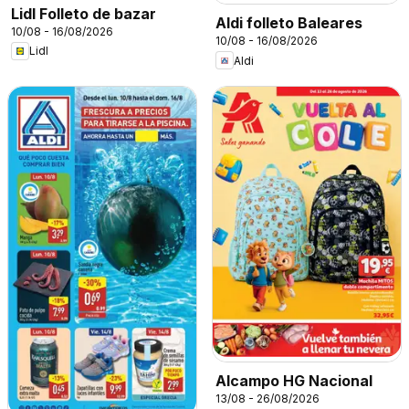
Lidl Folleto de bazar
Aldi folleto Baleares
10/08 - 16/08/2026
10/08 - 16/08/2026
Lidl
Aldi
Alcampo HG Nacional
13/08 - 26/08/2026