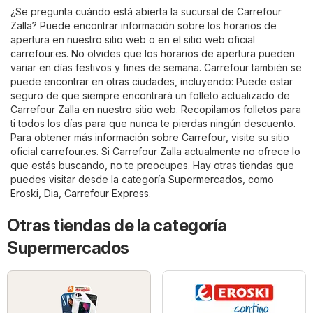
¿Se pregunta cuándo está abierta la sucursal de Carrefour
Zalla? Puede encontrar información sobre los horarios de
apertura en nuestro sitio web o en el sitio web oficial
carrefour.es
. No olvides que los horarios de apertura pueden
variar en días festivos y fines de semana. Carrefour también se
puede encontrar en otras ciudades, incluyendo: Puede estar
seguro de que siempre encontrará un folleto actualizado de
Carrefour Zalla en nuestro sitio web. Recopilamos folletos para
ti todos los días para que nunca te pierdas ningún descuento.
Para obtener más información sobre Carrefour, visite su sitio
oficial
carrefour.es
. Si Carrefour Zalla actualmente no ofrece lo
que estás buscando, no te preocupes. Hay otras tiendas que
puedes visitar desde la categoría
Supermercados
, como
Eroski
,
Dia
,
Carrefour Express
.
Otras tiendas de la categoría
Supermercados