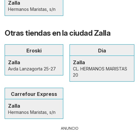
Zalla
Hermanos Maristas, s/n
Otras tiendas en la ciudad Zalla
Eroski
Dia
Zalla
Zalla
Avda Lanzagorta 25-27
CL. HERMANOS MARISTAS
20
Carrefour Express
Zalla
Hermanos Maristas, s/n
ANUNCIO