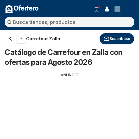
Ofertero
Carrefour Zalla
Suscríbase
Catálogo de Carrefour en Zalla con
ofertas para Agosto 2026
ANUNCIO