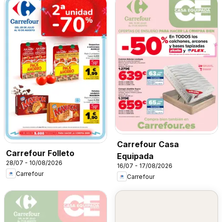
Carrefour Casa
Carrefour Folleto
Equipada
28/07 - 10/08/2026
16/07 - 17/08/2026
Carrefour
Carrefour