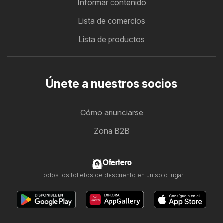
Informar contenido
Lista de comercios
Lista de productos
Únete a nuestros socios
Cómo anunciarse
Zona B2B
Ofertero
Todos los folletos de descuento en un solo lugar