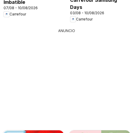
Imbatible
Days
07/08 - 10/08/2026
03/08 - 10/08/2026
Carrefour
Carrefour
ANUNCIO