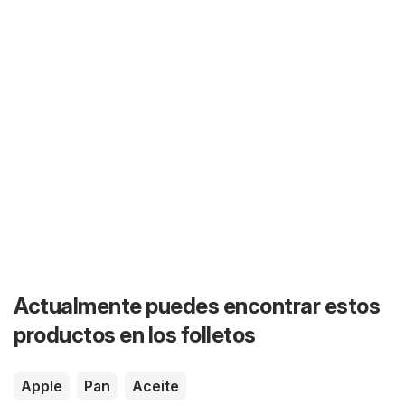
Actualmente puedes encontrar estos
productos en los folletos
Apple
Pan
Aceite