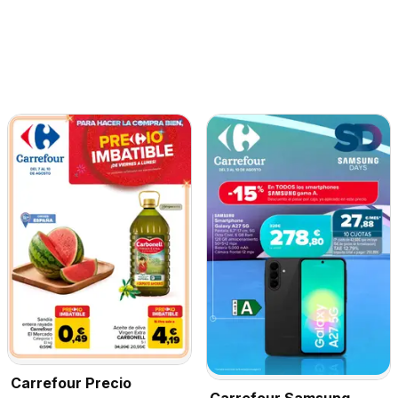
Carrefour Precio
Carrefour Samsung