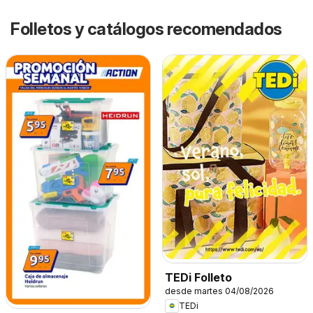
Folletos y catálogos recomendados
TEDi Folleto
desde martes 04/08/2026
TEDi