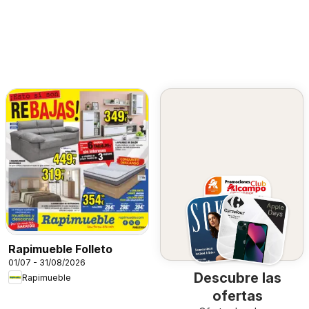
Rapimueble Folleto
01/07 - 31/08/2026
Descubre las
Rapimueble
ofertas