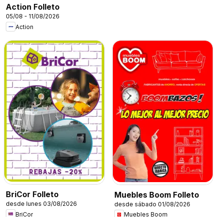
Action Folleto
05/08 - 11/08/2026
Action
BriCor Folleto
Muebles Boom Folleto
desde lunes 03/08/2026
desde sábado 01/08/2026
BriCor
Muebles Boom