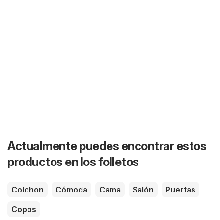
Actualmente puedes encontrar estos
productos en los folletos
Colchon
Cómoda
Cama
Salón
Puertas
Copos