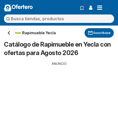
Ofertero
Rapimueble Yecla
Suscríbase
Catálogo de Rapimueble en Yecla con
ofertas para Agosto 2026
ANUNCIO