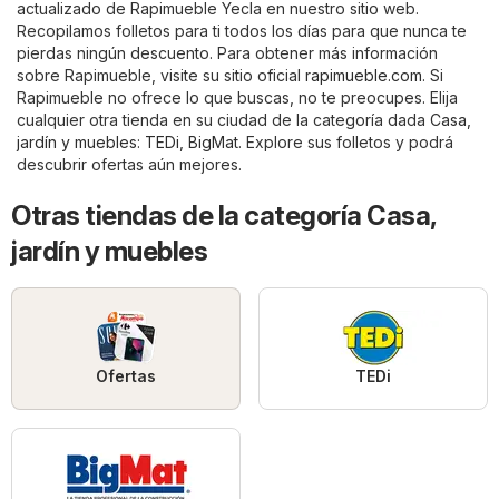
actualizado de Rapimueble Yecla en nuestro sitio web.
Recopilamos folletos para ti todos los días para que nunca te
pierdas ningún descuento. Para obtener más información
sobre Rapimueble, visite su sitio oficial
rapimueble.com
. Si
Rapimueble no ofrece lo que buscas, no te preocupes. Elija
cualquier otra tienda en su ciudad de la categoría dada
Casa,
jardín y muebles
:
TEDi
,
BigMat
. Explore sus folletos y podrá
descubrir ofertas aún mejores.
Otras tiendas de la categoría Casa,
jardín y muebles
Ofertas
TEDi