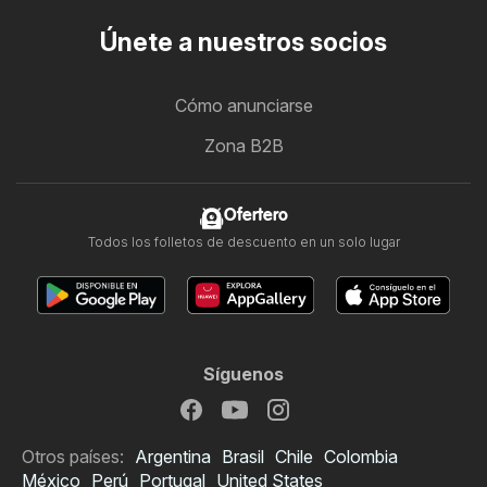
Únete a nuestros socios
Cómo anunciarse
Zona B2B
Ofertero
Todos los folletos de descuento en un solo lugar
Síguenos
Otros países:
Argentina
Brasil
Chile
Colombia
México
Perú
Portugal
United States