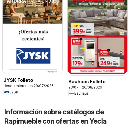
JYSK Folleto
Bauhaus Folleto
desde miércoles 29/07/2026
23/07 - 26/08/2026
JYSK
Bauhaus
Información sobre catálogos de
Rapimueble con ofertas en Yecla