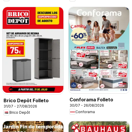
Conforama Folleto
Brico Depôt Folleto
30/07 - 26/08/2026
31/07 - 27/08/2026
Conforama
Brico Depôt