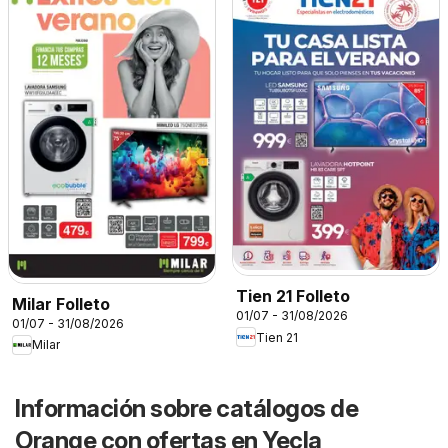
Tien 21 Folleto
Milar Folleto
01/07 - 31/08/2026
01/07 - 31/08/2026
Tien 21
Milar
Información sobre catálogos de
Orange con ofertas en Yecla