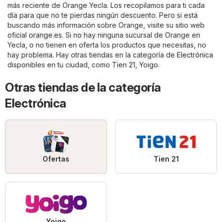
más reciente de Orange Yecla. Los recopilamos para ti cada
día para que no te pierdas ningún descuento. Pero si está
buscando más información sobre Orange, visite su sitio web
oficial
orange.es
. Si no hay ninguna sucursal de Orange en
Yecla, o no tienen en oferta los productos que necesitas, no
hay problema. Hay otras tiendas en la categoría de
Electrónica
disponibles en tu ciudad, como
Tien 21
,
Yoigo
.
Otras tiendas de la categoría
Electrónica
Ofertas
Tien 21
Yoigo