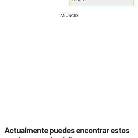
ANUNCIO
Actualmente puedes encontrar estos