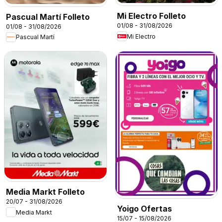
Mi Electro Folleto
Pascual Martí Folleto
01/08 - 31/08/2026
01/08 - 31/08/2026
Mi Electro
Pascual Martí
Media Markt Folleto
20/07 - 31/08/2026
Yoigo Ofertas
Media Markt
15/07 - 15/08/2026