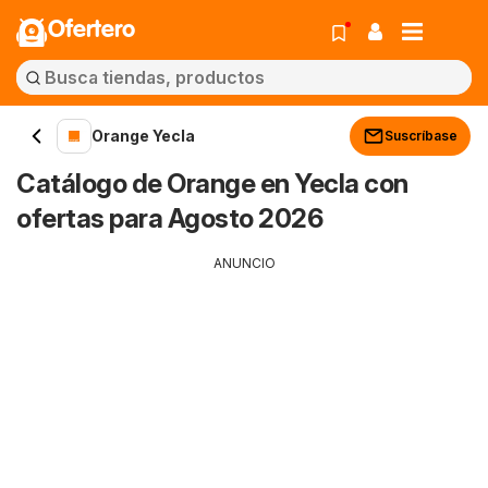
Ofertero
Orange Yecla
Suscríbase
Catálogo de Orange en Yecla con
ofertas para Agosto 2026
ANUNCIO