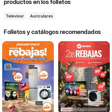
productos en los folletos
Televisor
Auriculares
Folletos y catálogos recomendados