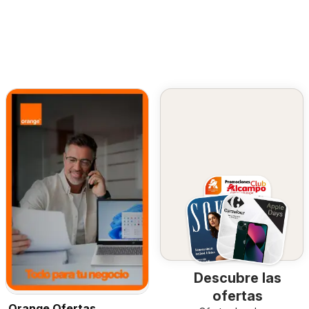
Descubre las
ofertas
Orange Ofertas