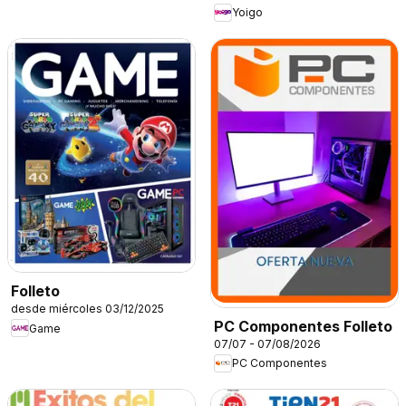
Yoigo
Folleto
desde miércoles 03/12/2025
PC Componentes Folleto
Game
07/07 - 07/08/2026
PC Componentes