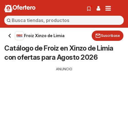
Ofertero
Froiz Xinzo de Limia
Suscríbase
Catálogo de Froiz en Xinzo de Limia
con ofertas para Agosto 2026
ANUNCIO