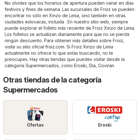
No olvides que los horarios de apertura pueden variar en días
festivos y fines de semana. Las sucursales de Froiz se pueden
encontrar no sólo en Xinzo de Limia, sino también en otras
ciudades eslovacas, incluida . En nuestro sitio web, siempre
puede explorar el folleto más reciente de Froiz Xinzo de Limia.
Los folletos se actualizan diariamente para que no se pierda
ningún descuento. Para obtener más detalles sobre Froiz,
visite su sitio oficial
froiz.com
. Si Froiz Xinzo de Limia
actualmente no ofrece lo que estás buscando, no te
preocupes. Hay otras tiendas que puedes visitar desde la
categoría
Supermercados
, como
Eroski
,
Dia
,
Coviran
.
Otras tiendas de la categoría
Supermercados
Ofertas
Eroski