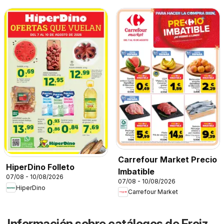
Carrefour Market Precio
HiperDino Folleto
Imbatible
07/08 - 10/08/2026
07/08 - 10/08/2026
HiperDino
Carrefour Market
Información sobre catálogos de Froiz