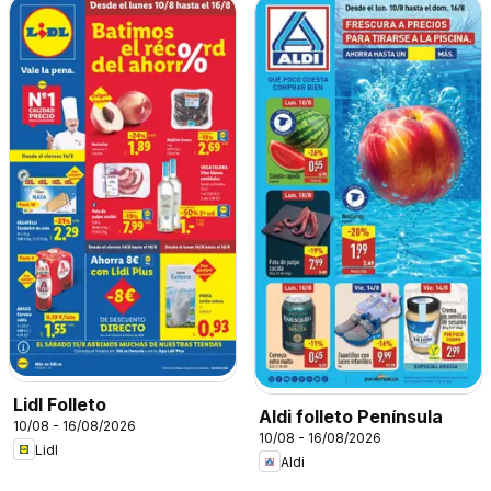
Lidl Folleto
Aldi folleto Península
10/08 - 16/08/2026
10/08 - 16/08/2026
Lidl
Aldi