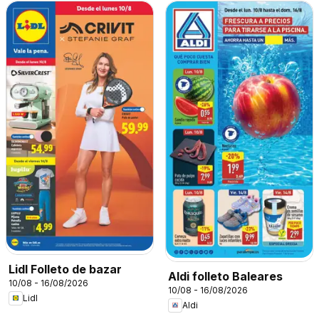
Lidl Folleto de bazar
Aldi folleto Baleares
10/08 - 16/08/2026
10/08 - 16/08/2026
Lidl
Aldi