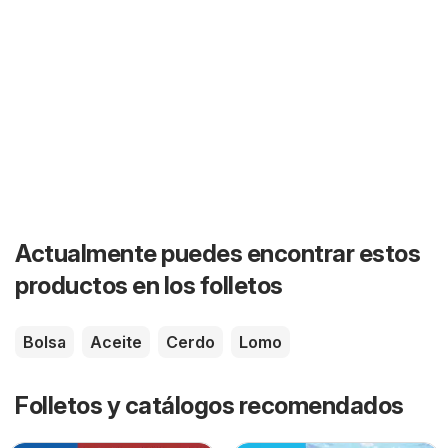
Actualmente puedes encontrar estos
productos en los folletos
Bolsa
Aceite
Cerdo
Lomo
Folletos y catálogos recomendados