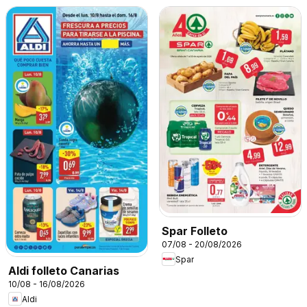
Spar Folleto
07/08 - 20/08/2026
Spar
Aldi folleto Canarias
10/08 - 16/08/2026
Aldi