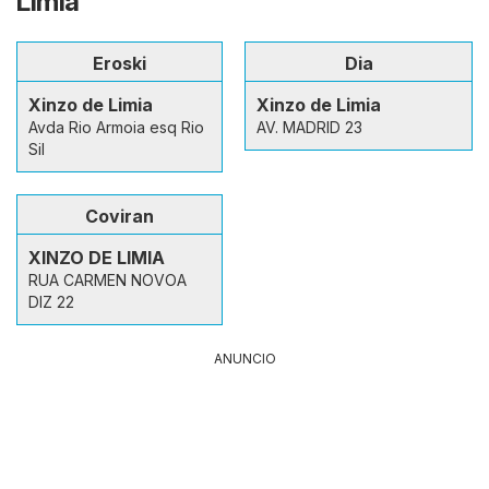
Limia
Eroski
Dia
Xinzo de Limia
Xinzo de Limia
Avda Rio Armoia esq Rio
AV. MADRID 23
Sil
Coviran
XINZO DE LIMIA
RUA CARMEN NOVOA
DIZ 22
ANUNCIO