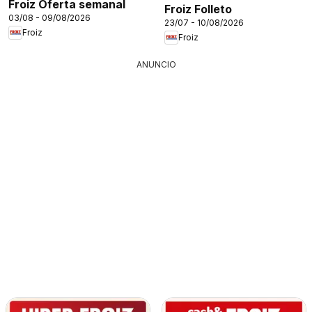
Froiz Oferta semanal
Froiz Folleto
03/08 - 09/08/2026
23/07 - 10/08/2026
Froiz
Froiz
ANUNCIO