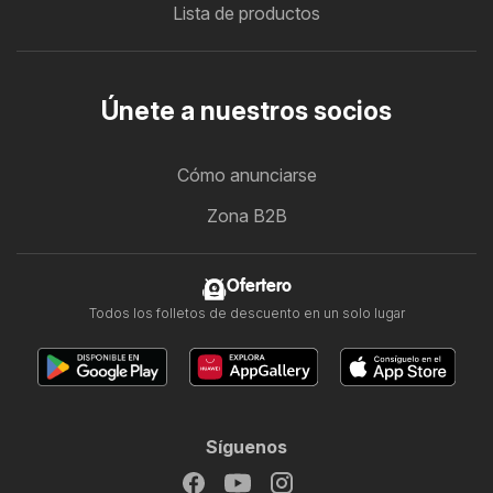
Lista de productos
Únete a nuestros socios
Cómo anunciarse
Zona B2B
Ofertero
Todos los folletos de descuento en un solo lugar
Síguenos