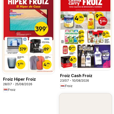
Froiz Cash Froiz
Froiz Hiper Froiz
23/07 - 10/08/2026
28/07 - 25/08/2026
Froiz
Froiz