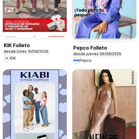
KIK Folleto
Pepco Folleto
desde lunes 10/08/2026
desde jueves 06/08/2026
KIK
Pepco