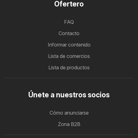
Ofertero
FAQ
Contacto
Informar contenido
Lista de comercios
Lista de productos
Únete a nuestros socios
Cómo anunciarse
Zona B2B