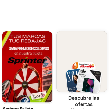
Descubre las
ofertas
Sprinter Folleto