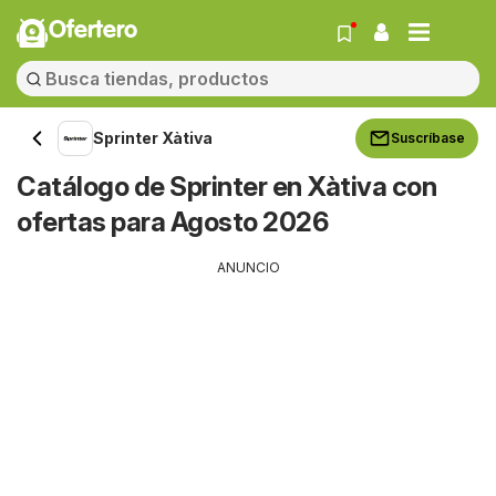
Ofertero
Sprinter Xàtiva
Suscríbase
Catálogo de Sprinter en Xàtiva con
ofertas para Agosto 2026
ANUNCIO