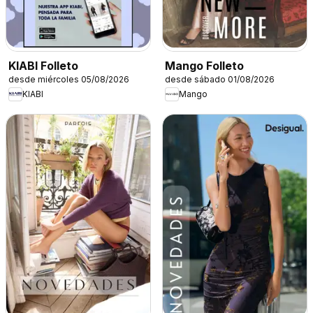
KIABI Folleto
Mango Folleto
desde miércoles 05/08/2026
desde sábado 01/08/2026
KIABI
Mango