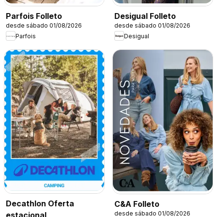
Parfois Folleto
Desigual Folleto
desde sábado 01/08/2026
desde sábado 01/08/2026
Parfois
Desigual
Decathlon Oferta
C&A Folleto
desde sábado 01/08/2026
estacional