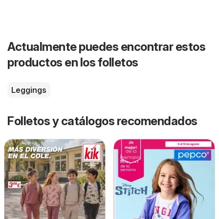
Actualmente puedes encontrar estos
productos en los folletos
Leggings
Folletos y catálogos recomendados