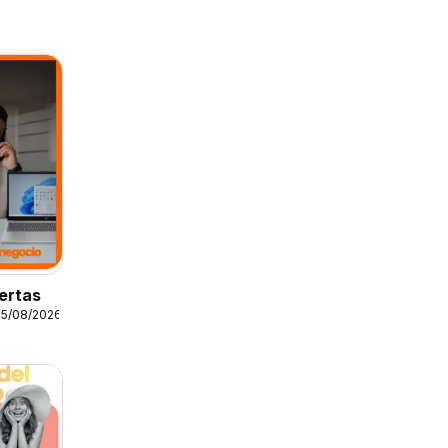
ertas
25/08/2026