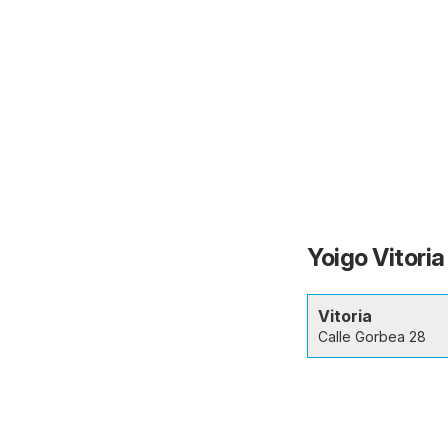
Yoigo Vitoria
Vitoria
Calle Gorbea 28