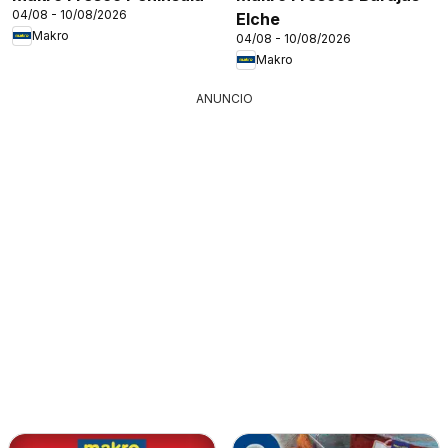
04/08 - 10/08/2026
Elche
Makro
04/08 - 10/08/2026
Makro
ANUNCIO