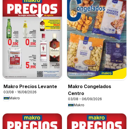
Makro Precios Levante
Makro Congelados
03/08 - 16/08/2026
Centro
Makro
03/08 - 06/09/2026
Makro