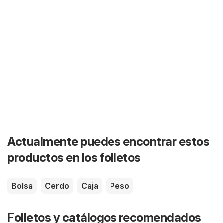
Actualmente puedes encontrar estos
productos en los folletos
Bolsa
Cerdo
Caja
Peso
Folletos y catálogos recomendados