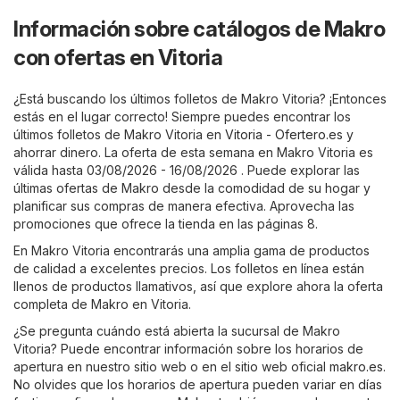
Información sobre catálogos de Makro
con ofertas en Vitoria
¿Está buscando los últimos folletos de Makro Vitoria? ¡Entonces
estás en el lugar correcto! Siempre puedes encontrar los
últimos folletos de Makro Vitoria en
Vitoria - Ofertero.es
y
ahorrar dinero. La oferta de esta semana en Makro Vitoria es
válida hasta 03/08/2026 - 16/08/2026 . Puede explorar las
últimas ofertas de Makro desde la comodidad de su hogar y
planificar sus compras de manera efectiva. Aprovecha las
promociones que ofrece la tienda en las páginas 8.
En Makro Vitoria encontrarás una amplia gama de productos
de calidad a excelentes precios. Los folletos en línea están
llenos de productos llamativos, así que explore ahora la oferta
completa de Makro en Vitoria.
¿Se pregunta cuándo está abierta la sucursal de Makro
Vitoria? Puede encontrar información sobre los horarios de
apertura en nuestro sitio web o en el sitio web oficial
makro.es
.
No olvides que los horarios de apertura pueden variar en días