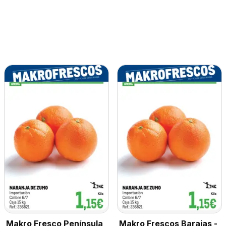
Makro Fresco Península
Makro Frescos Barajas -