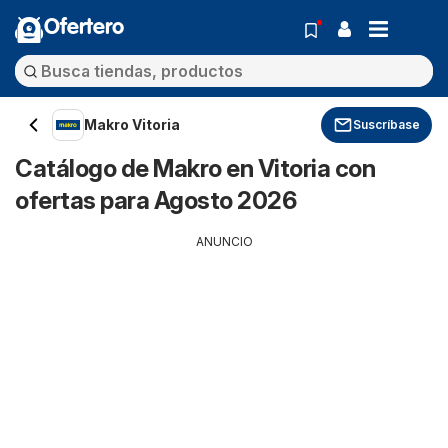
Ofertero
Makro Vitoria
Suscríbase
Catálogo de Makro en Vitoria con
ofertas para Agosto 2026
ANUNCIO