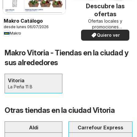
Descubre las
ofertas
Makro Catálogo
Ofertas locales y
promociones
desde lunes 06/07/2026
especiales.
Makro
Quiero ver
Makro Vitoria - Tiendas en la ciudad y
sus alrededores
Vitoria
La Peña 11 B
Otras tiendas en la ciudad Vitoria
Aldi
Carrefour Express