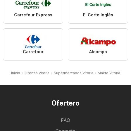
Carrefour Express
El Corte Inglés
Carrefour
Alcampo
Inicio
Ofertas Vitoria
Supermercados Vitoria
Makro Vitoria
Ofertero
FAQ