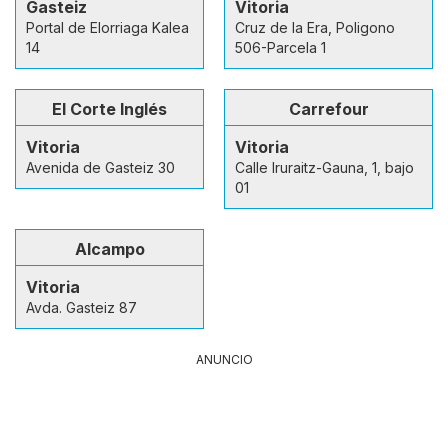
Gasteiz
Vitoria
Portal de Elorriaga Kalea
Cruz de la Era, Poligono
14
506-Parcela 1
El Corte Inglés
Carrefour
Vitoria
Vitoria
Avenida de Gasteiz 30
Calle Iruraitz-Gauna, 1, bajo
01
Alcampo
Vitoria
Avda. Gasteiz 87
ANUNCIO