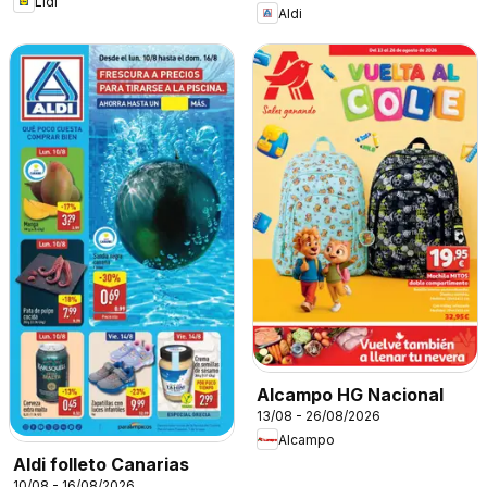
Lidl
Aldi
Alcampo HG Nacional
13/08 - 26/08/2026
Alcampo
Aldi folleto Canarias
10/08 - 16/08/2026