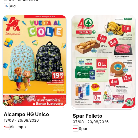
Aldi
Alcampo HG Unico
Spar Folleto
13/08 - 26/08/2026
07/08 - 20/08/2026
Alcampo
Spar