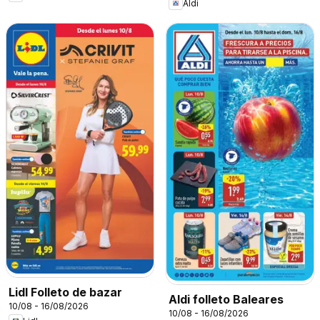
Aldi
Lidl Folleto de bazar
Aldi folleto Baleares
10/08 - 16/08/2026
10/08 - 16/08/2026