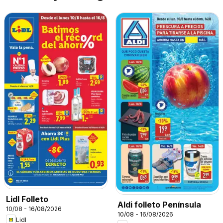
Lidl Folleto
Aldi folleto Península
10/08 - 16/08/2026
10/08 - 16/08/2026
Lidl