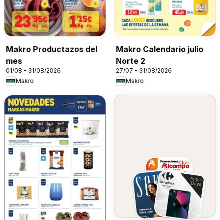
Makro Productazos del
Makro Calendario julio
mes
Norte 2
01/08 - 31/08/2026
27/07 - 31/08/2026
Makro
Makro