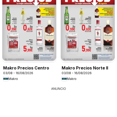
Makro Precios Centro
Makro Precios Norte II
03/08 - 16/08/2026
03/08 - 16/08/2026
Makro
Makro
ANUNCIO