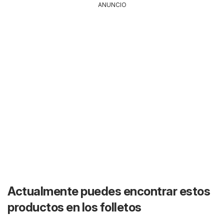
ANUNCIO
Actualmente puedes encontrar estos
productos en los folletos