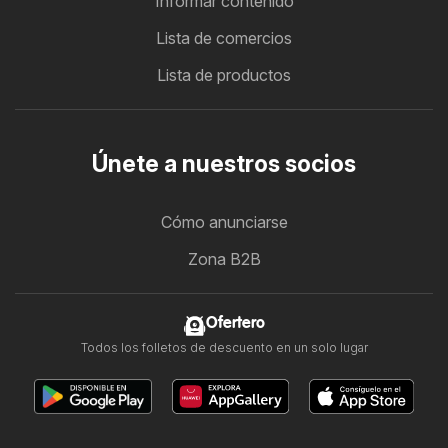
Informar contenido
Lista de comercios
Lista de productos
Únete a nuestros socios
Cómo anunciarse
Zona B2B
Ofertero
Todos los folletos de descuento en un solo lugar