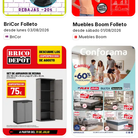
BriCor Folleto
Muebles Boom Folleto
desde lunes 03/08/2026
desde sábado 01/08/2026
BriCor
Muebles Boom