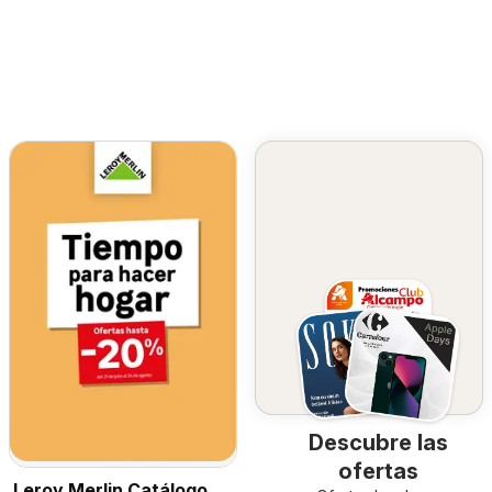
Descubre las
ofertas
Leroy Merlin Catálogo