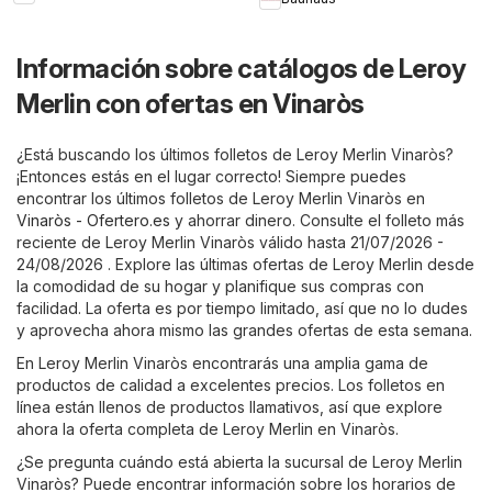
Información sobre catálogos de Leroy
Merlin con ofertas en Vinaròs
¿Está buscando los últimos folletos de Leroy Merlin Vinaròs?
¡Entonces estás en el lugar correcto! Siempre puedes
encontrar los últimos folletos de Leroy Merlin Vinaròs en
Vinaròs - Ofertero.es
y ahorrar dinero. Consulte el folleto más
reciente de Leroy Merlin Vinaròs válido hasta 21/07/2026 -
24/08/2026 . Explore las últimas ofertas de Leroy Merlin desde
la comodidad de su hogar y planifique sus compras con
facilidad. La oferta es por tiempo limitado, así que no lo dudes
y aprovecha ahora mismo las grandes ofertas de esta semana.
En Leroy Merlin Vinaròs encontrarás una amplia gama de
productos de calidad a excelentes precios. Los folletos en
línea están llenos de productos llamativos, así que explore
ahora la oferta completa de Leroy Merlin en Vinaròs.
¿Se pregunta cuándo está abierta la sucursal de Leroy Merlin
Vinaròs? Puede encontrar información sobre los horarios de