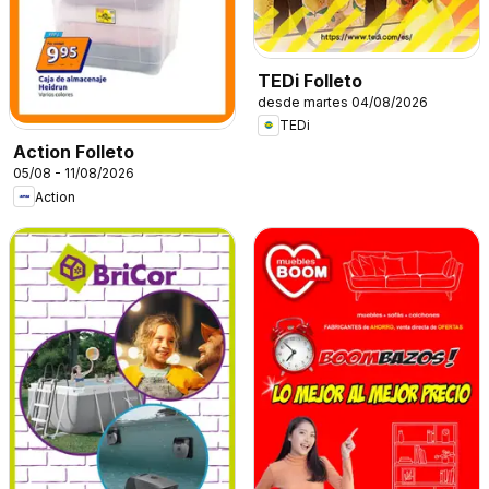
TEDi Folleto
desde martes 04/08/2026
TEDi
Action Folleto
05/08 - 11/08/2026
Action