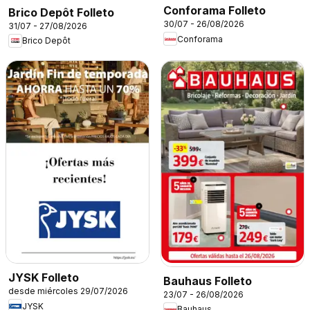
Conforama Folleto
Brico Depôt Folleto
30/07 - 26/08/2026
31/07 - 27/08/2026
Conforama
Brico Depôt
JYSK Folleto
Bauhaus Folleto
desde miércoles 29/07/2026
23/07 - 26/08/2026
JYSK
Bauhaus