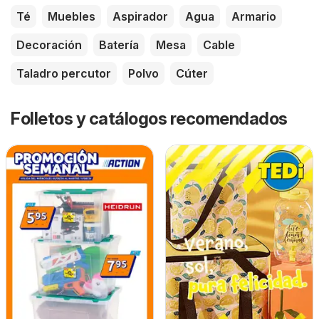
Té
Muebles
Aspirador
Agua
Armario
Decoración
Batería
Mesa
Cable
Taladro percutor
Polvo
Cúter
Folletos y catálogos recomendados