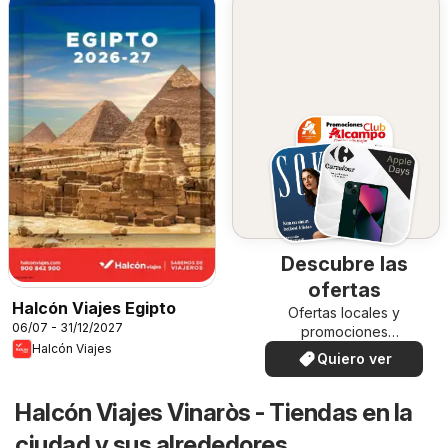
Descubre las
ofertas
Halcón Viajes Egipto
Ofertas locales y
06/07 - 31/12/2027
promociones
Halcón Viajes
especiales.
Quiero ver
Halcón Viajes Vinaròs - Tiendas en la
ciudad y sus alrededores