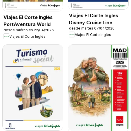
Viajes El Corte Inglés
Viajes El Corte Inglés
Disney Cruise Line
PortAventura World
desde martes 07/04/2026
desde miércoles 22/04/2026
Viajes El Corte Inglés
Viajes El Corte Inglés