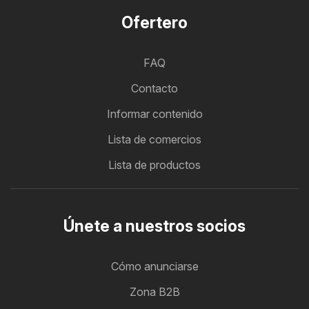
Ofertero
FAQ
Contacto
Informar contenido
Lista de comercios
Lista de productos
Únete a nuestros socios
Cómo anunciarse
Zona B2B