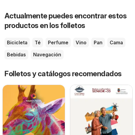
Actualmente puedes encontrar estos
productos en los folletos
Bicicleta
Té
Perfume
Vino
Pan
Cama
Bebidas
Navegación
Folletos y catálogos recomendados