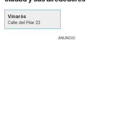
Vinaròs
Calle del Pilar 22
ANUNCIO