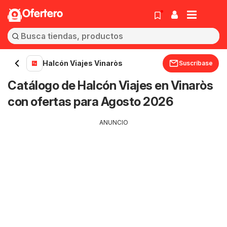
Ofertero
Halcón Viajes Vinaròs
Suscríbase
Catálogo de Halcón Viajes en Vinaròs
con ofertas para Agosto 2026
ANUNCIO