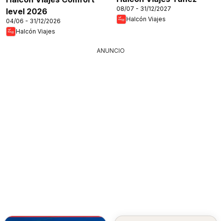
08/07 - 31/12/2027
level 2026
Halcón Viajes
04/06 - 31/12/2026
Halcón Viajes
ANUNCIO