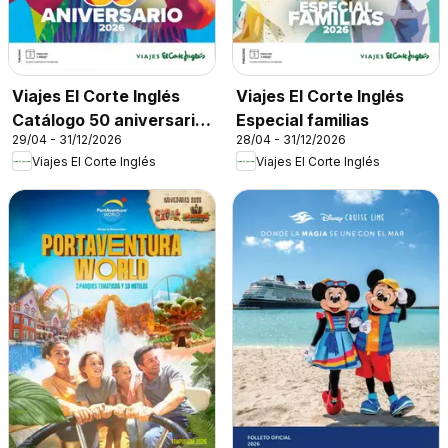
Viajes El Corte Inglés
Viajes El Corte Inglés
Catálogo 50 aniversario
Especial familias
29/04 - 31/12/2026
28/04 - 31/12/2026
Tourmundial
Viajes El Corte Inglés
Viajes El Corte Inglés