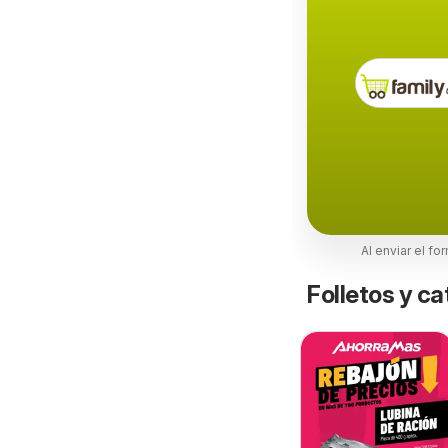
Al enviar el fo
Folletos y 