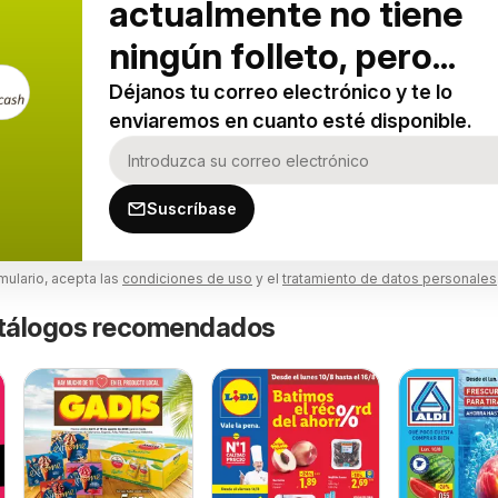
actualmente no tiene
ningún folleto, pero...
Déjanos tu correo electrónico y te lo
enviaremos en cuanto esté disponible.
Suscríbase
rmulario, acepta las
condiciones de uso
y el
tratamiento de datos personales
catálogos recomendados